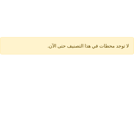
لا توجد محطات في هذا التصنيف حتى الآن.