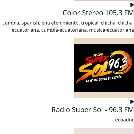
Color Stereo 105.3 FM
cumbia, spanish, entretenimiento, tropical, chicha, chicha-
ecuatoriana, cumbia-ecuatoriana, musica-ecuatoriana
Radio Super Sol - 96.3 FM
ecuador