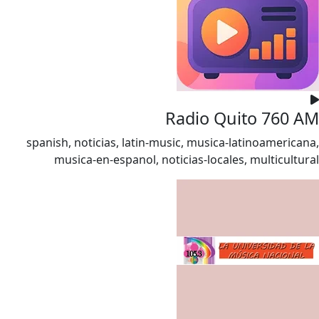
Radio Quito 760 AM
spanish, noticias, latin-music, musica-latinoamericana,
musica-en-espanol, noticias-locales, multicultural