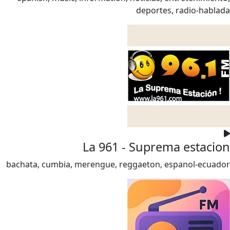
deportes, radio-hablada
La 961 - Suprema estacion
bachata, cumbia, merengue, reggaeton, espanol-ecuador