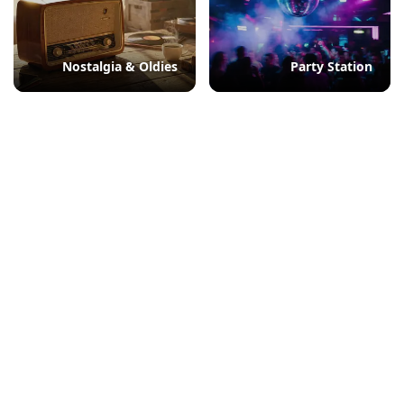
Nostalgia & Oldies
Party Station