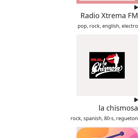
Radio Xtrema FM
pop, rock, english, electro
la chismosa
rock, spanish, 80-s, regueton