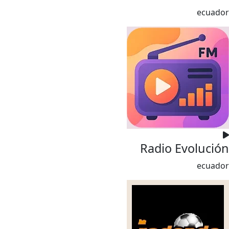
ecuador
Radio Evolución
ecuador