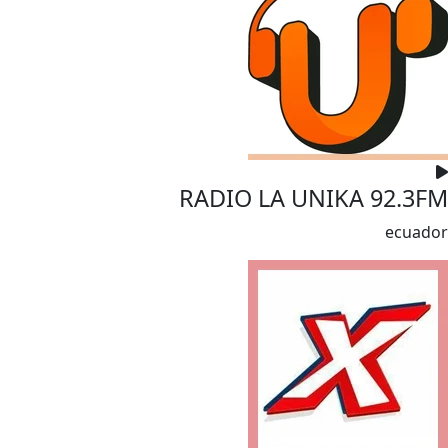
RADIO LA UNIKA 92.3FM
ecuador