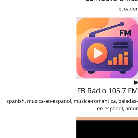
ecuador
FB Radio 105.7 FM
spanish, musica-en-espanol, musica-romantica, baladas-
en-espanol, amor