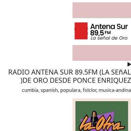
RADIO ANTENA SUR 89.5FM (LA SEñAL
DE ORO DESDE PONCE ENRIQUEZ(
cumbia, spanish, populara, folclor, musica-andina