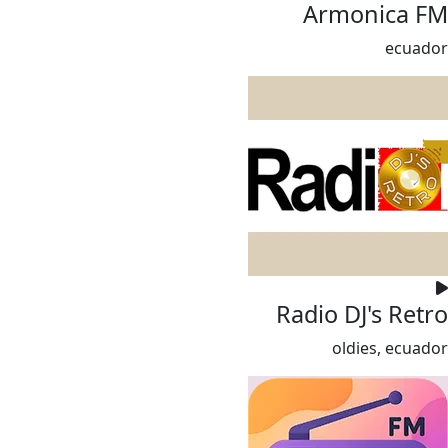
Armonica FM
ecuador
Radio DJ's Retro
oldies, ecuador