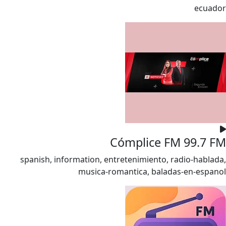
ecuador
Cómplice FM 99.7 FM
spanish, information, entretenimiento, radio-hablada,
musica-romantica, baladas-en-espanol