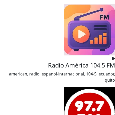
Radio América 104.5 FM
american, radio, espanol-internacional, 104-5, ecuador,
quito