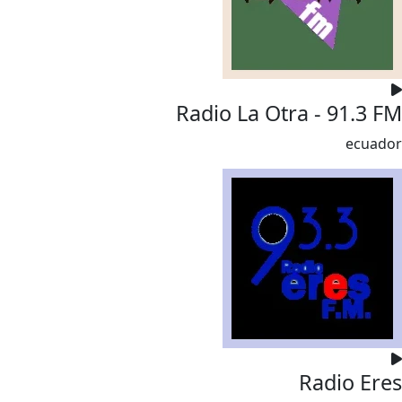
Radio La Otra - 91.3 FM
ecuador
Radio Eres