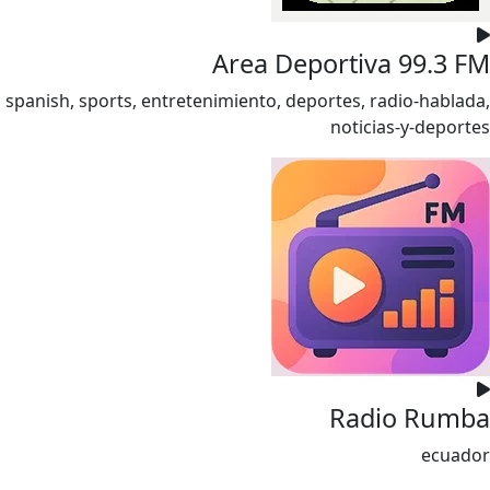
Area Deportiva 99.3 FM
spanish, sports, entretenimiento, deportes, radio-hablada,
noticias-y-deportes
Radio Rumba
ecuador