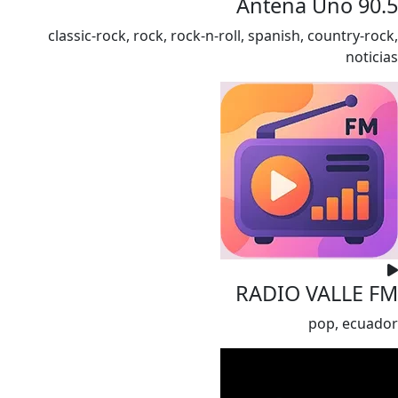
Antena Uno 90.5
classic-rock, rock, rock-n-roll, spanish, country-rock,
noticias
RADIO VALLE FM
pop, ecuador