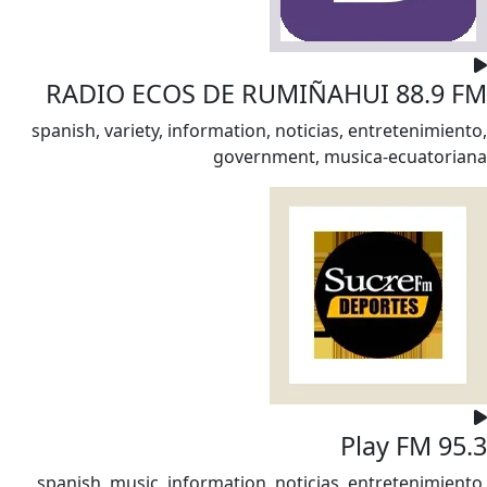
RADIO ECOS DE RUMIÑAHUI 88.9 FM
spanish, variety, information, noticias, entretenimiento,
government, musica-ecuatoriana
Play FM 95.3
spanish, music, information, noticias, entretenimiento,