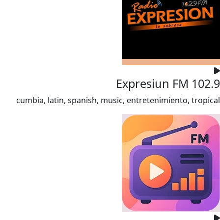
Expresiun FM 102.9
cumbia, latin, spanish, music, entretenimiento, tropical