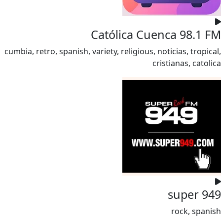
Católica Cuenca 98.1 FM
cumbia, retro, spanish, variety, religious, noticias, tropical,
cristianas, catolica
super 949
rock, spanish