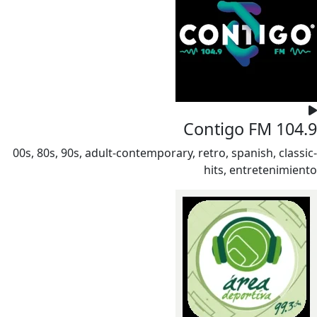
Contigo FM 104.9
00s, 80s, 90s, adult-contemporary, retro, spanish, classic-
hits, entretenimiento