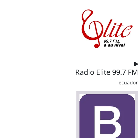
Radio Elite 99.7 FM
ecuador