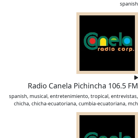
spanish
Radio Canela Pichincha 106.5 FM
spanish, musical, entretenimiento, tropical, entrevistas,
chicha, chicha-ecuatoriana, cumbia-ecuatoriana, mch