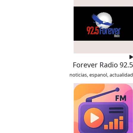
Forever Radio 92.5
noticias, espanol, actualidad