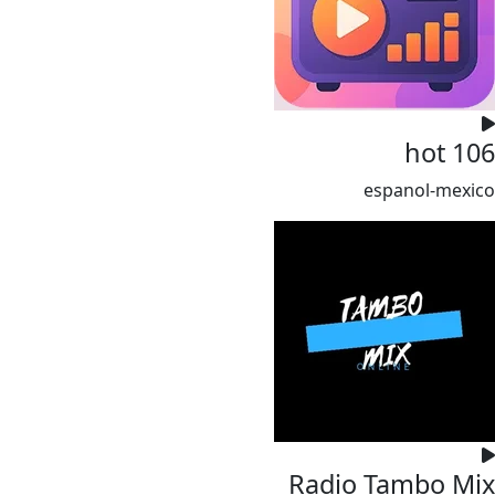
hot 106
espanol-mexico
Radio Tambo Mix