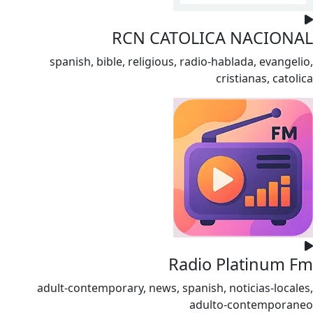
RCN CATOLICA NACIONAL
spanish, bible, religious, radio-hablada, evangelio,
cristianas, catolica
Radio Platinum Fm
adult-contemporary, news, spanish, noticias-locales,
adulto-contemporaneo