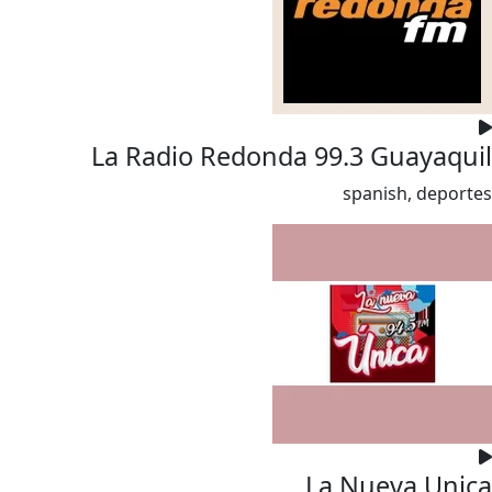
La Radio Redonda 99.3 Guayaquil
spanish, deportes
La Nueva Unica