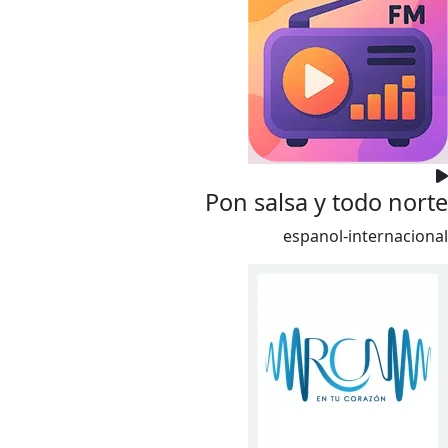
Pon salsa y todo norte
espanol-internacional