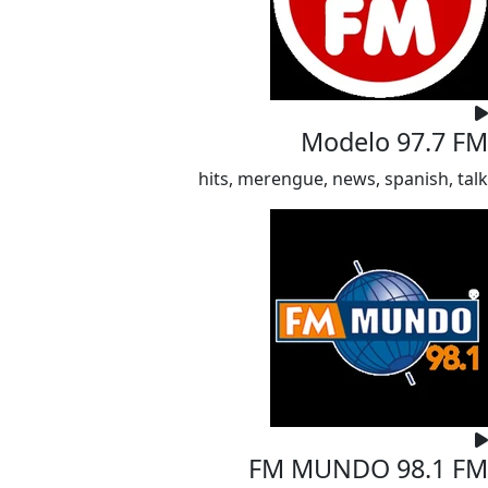
Modelo 97.7 FM
hits, merengue, news, spanish, talk
FM MUNDO 98.1 FM