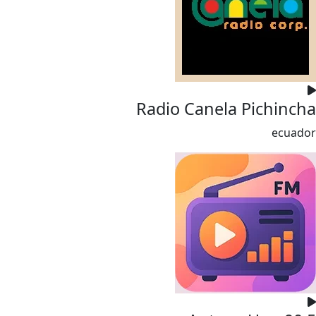
Radio Canela Pichincha
ecuador