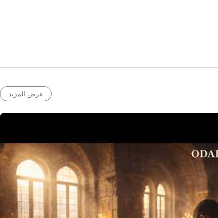
عرض المزيد