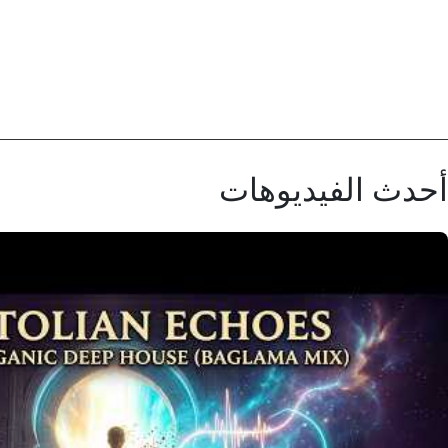
أحدث الفيديوهات