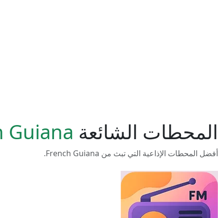
المحطات الشائعة
h Guiana
أفضل المحطات الإذاعية التي تبث من French Guiana.