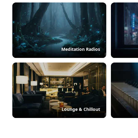
Meditation Radios
Lounge & Chillout