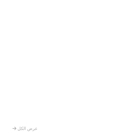
عرض الكل