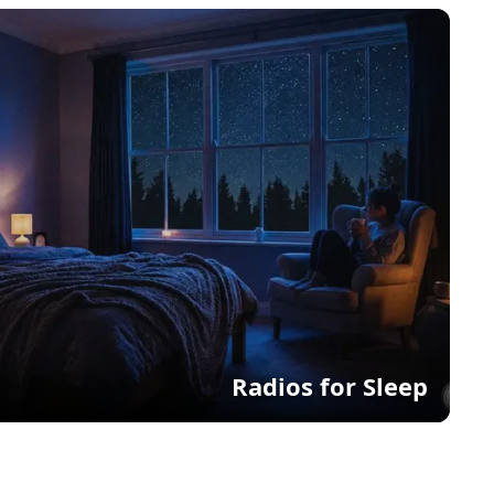
Radios for Sleep