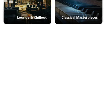
Lounge & Chillout
Classical Masterpieces