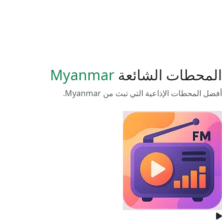
المحطات الشائعة
Myanmar
أفضل المحطات الإذاعية التي تبث من Myanmar.