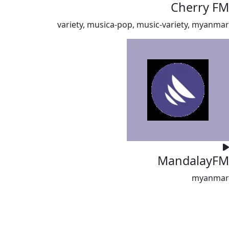
Cherry FM
variety, musica-pop, music-variety, myanmar
MandalayFM
myanmar