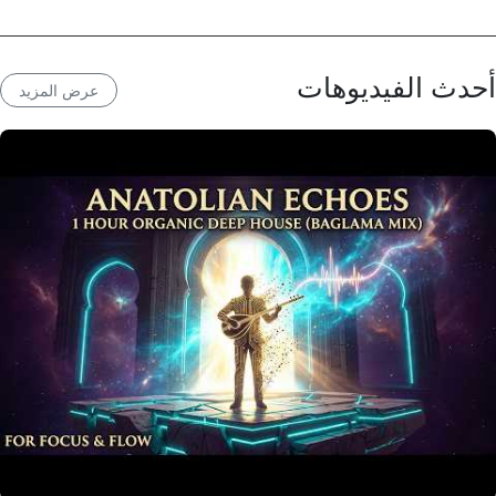
أحدث الفيديوهات
عرض المزيد