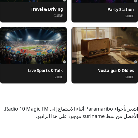
Travel & Driving
Party Station
GUIDE
GUIDE
Live Sports & Talk
Nostalgia & Oldies
GUIDE
GUIDE
حول
اشعر بأجواء Paramaribo أثناء الاستماع إلى Radio 10 Magic FM.
الأفضل من نمط suriname موجود على هذا الراديو.