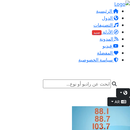
الرئيسية
الدول
التصنيفات
الأدلة
جديد
المدونة
فيديو
المفضلة
سياسة الخصوصية
AR