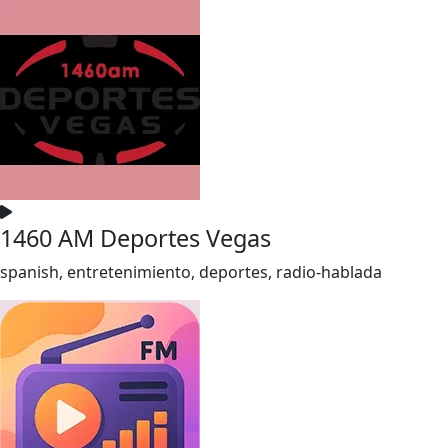
1460 AM Deportes Vegas
spanish, entretenimiento, deportes, radio-hablada