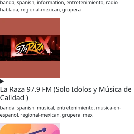
banda, spanish, information, entretenimiento, radio-
hablada, regional-mexican, grupera
La Raza 97.9 FM (Solo Idolos y Música de
Calidad )
banda, spanish, musical, entretenimiento, musica-en-
espanol, regional-mexican, grupera, mex