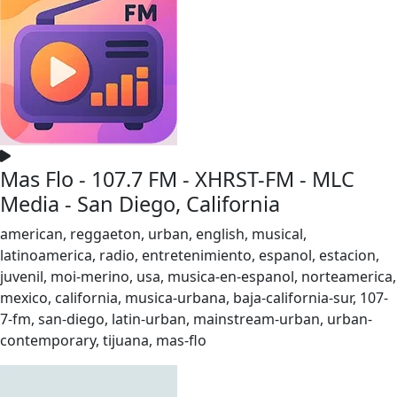
Mas Flo - 107.7 FM - XHRST-FM - MLC
Media - San Diego, California
american, reggaeton, urban, english, musical,
latinoamerica, radio, entretenimiento, espanol, estacion,
juvenil, moi-merino, usa, musica-en-espanol, norteamerica,
mexico, california, musica-urbana, baja-california-sur, 107-
7-fm, san-diego, latin-urban, mainstream-urban, urban-
contemporary, tijuana, mas-flo