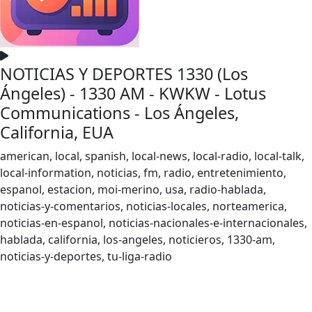
NOTICIAS Y DEPORTES 1330 (Los
Ángeles) - 1330 AM - KWKW - Lotus
Communications - Los Ángeles,
California, EUA
american, local, spanish, local-news, local-radio, local-talk,
local-information, noticias, fm, radio, entretenimiento,
espanol, estacion, moi-merino, usa, radio-hablada,
noticias-y-comentarios, noticias-locales, norteamerica,
noticias-en-espanol, noticias-nacionales-e-internacionales,
hablada, california, los-angeles, noticieros, 1330-am,
noticias-y-deportes, tu-liga-radio