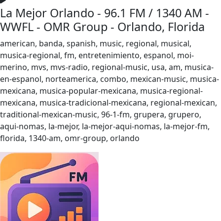
La Mejor Orlando - 96.1 FM / 1340 AM -
WWFL - OMR Group - Orlando, Florida
american, banda, spanish, music, regional, musical,
musica-regional, fm, entretenimiento, espanol, moi-
merino, mvs, mvs-radio, regional-music, usa, am, musica-
en-espanol, norteamerica, combo, mexican-music, musica-
mexicana, musica-popular-mexicana, musica-regional-
mexicana, musica-tradicional-mexicana, regional-mexican,
traditional-mexican-music, 96-1-fm, grupera, grupero,
aqui-nomas, la-mejor, la-mejor-aqui-nomas, la-mejor-fm,
florida, 1340-am, omr-group, orlando