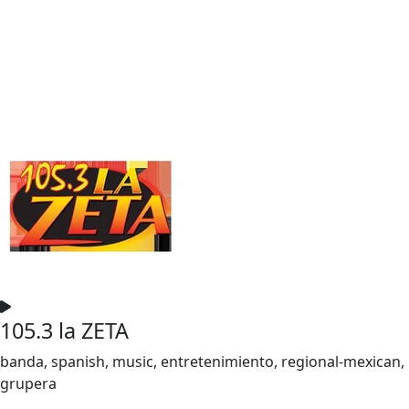
105.3 la ZETA
banda, spanish, music, entretenimiento, regional-mexican,
grupera