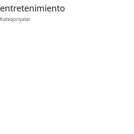
entretenimiento
Kateqoriyalar