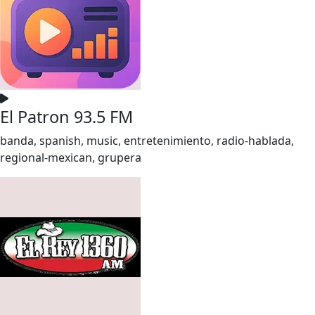
El Patron 93.5 FM
banda, spanish, music, entretenimiento, radio-hablada,
regional-mexican, grupera