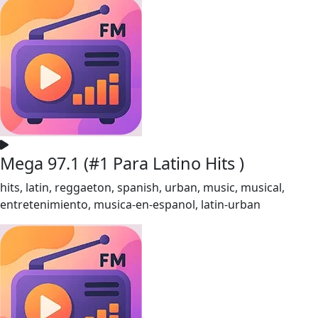
Mega 97.1 (#1 Para Latino Hits )
hits, latin, reggaeton, spanish, urban, music, musical,
entretenimiento, musica-en-espanol, latin-urban