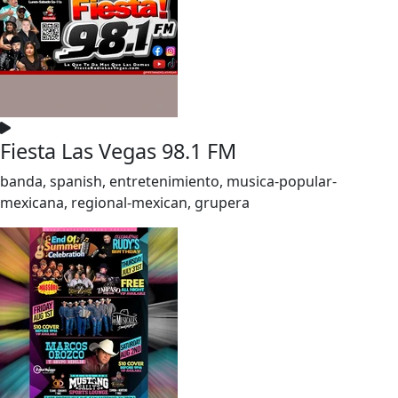
Fiesta Las Vegas 98.1 FM
banda, spanish, entretenimiento, musica-popular-
mexicana, regional-mexican, grupera