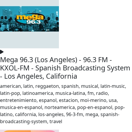
Mega 96.3 (Los Angeles) - 96.3 FM -
KXOL-FM - Spanish Broadcasting System
- Los Angeles, California
american, latin, reggaeton, spanish, musical, latin-music,
latin-pop, latinoamerica, musica-latina, fm, radio,
entretenimiento, espanol, estacion, moi-merino, usa,
musica-en-espanol, norteamerica, pop-en-espanol, pop-
latino, california, los-angeles, 96-3-fm, mega, spanish-
broadcasting-system, travel