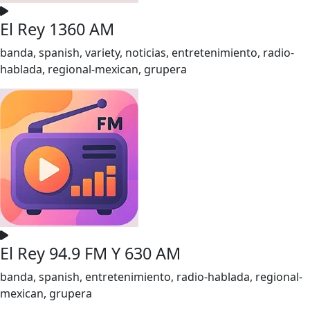
El Rey 1360 AM
banda, spanish, variety, noticias, entretenimiento, radio-
hablada, regional-mexican, grupera
El Rey 94.9 FM Y 630 AM
banda, spanish, entretenimiento, radio-hablada, regional-
mexican, grupera