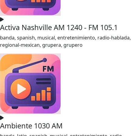
Activa Nashville AM 1240 - FM 105.1
banda, spanish, musical, entretenimiento, radio-hablada,
regional-mexican, grupera, grupero
Ambiente 1030 AM
banda, latin, spanish, musical, entretenimiento, radio-