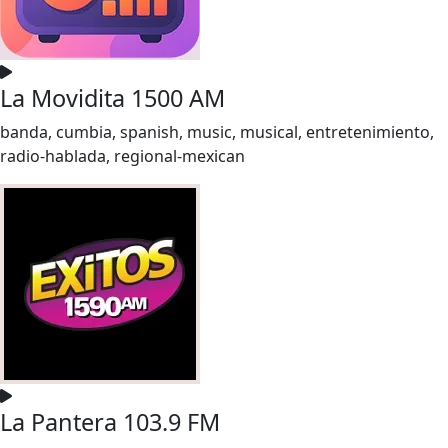
La Movidita 1500 AM
banda, cumbia, spanish, music, musical, entretenimiento,
radio-hablada, regional-mexican
La Pantera 103.9 FM