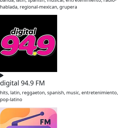
hablada, regional-mexican, grupera
digital 94.9 FM
hits, latin, reggaeton, spanish, music, entretenimiento,
pop-latino