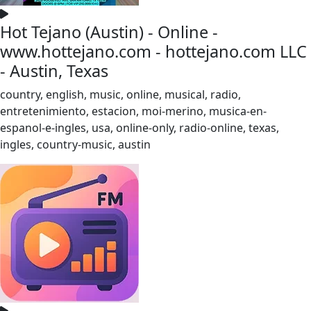
Hot Tejano (Austin) - Online -
www.hottejano.com - hottejano.com LLC
- Austin, Texas
country, english, music, online, musical, radio,
entretenimiento, estacion, moi-merino, musica-en-
espanol-e-ingles, usa, online-only, radio-online, texas,
ingles, country-music, austin