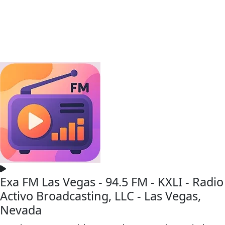
Exa FM Las Vegas - 94.5 FM - KXLI - Radio
Activo Broadcasting, LLC - Las Vegas,
Nevada