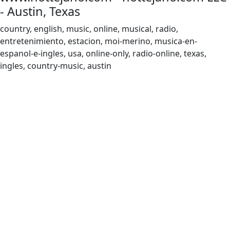
- Austin, Texas
country, english, music, online, musical, radio,
entretenimiento, estacion, moi-merino, musica-en-
espanol-e-ingles, usa, online-only, radio-online, texas,
ingles, country-music, austin