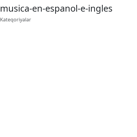
musica-en-espanol-e-ingles
Kateqoriyalar