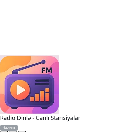
Radio Dinlə - Canlı Stansiyalar
Hazırdır