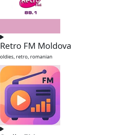
Retro FM Moldova
oldies, retro, romanian