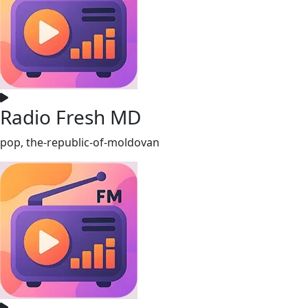
Radio Fresh MD
pop, the-republic-of-moldovan