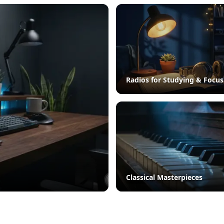
Radios for Studying & Focus
Classical Masterpieces