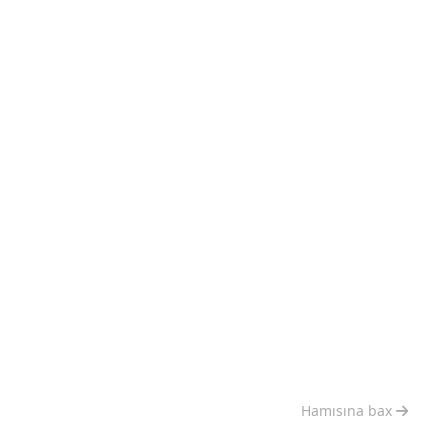
Hamısına bax