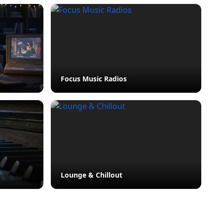
Focus Music Radios
Lounge & Chillout