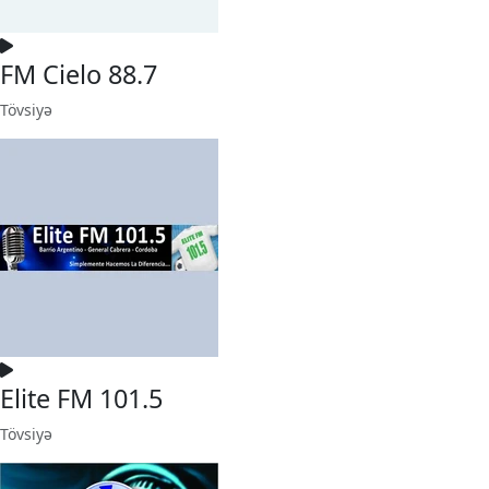
FM Cielo 88.7
Tövsiyə
Elite FM 101.5
Tövsiyə