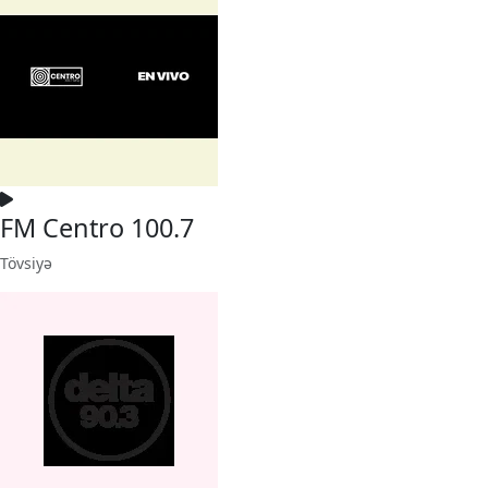
FM Centro 100.7
Tövsiyə