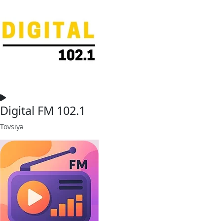
Digital FM 102.1
Tövsiyə