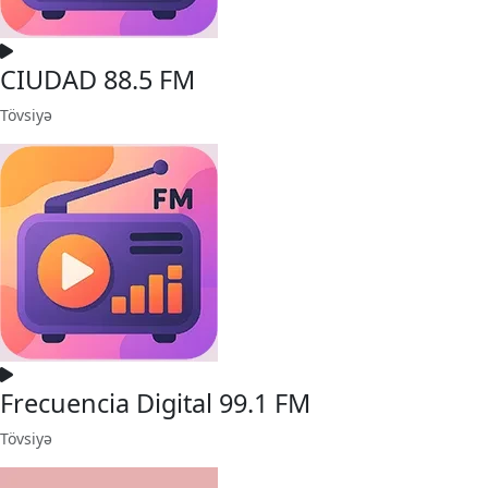
CIUDAD 88.5 FM
Tövsiyə
Frecuencia Digital 99.1 FM
Tövsiyə