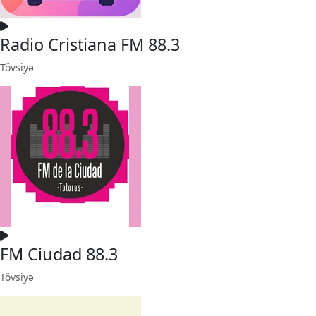
Radio Cristiana FM 88.3
Tövsiyə
FM Ciudad 88.3
Tövsiyə