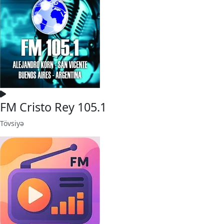
FM Cristo Rey 105.1
Tövsiyə