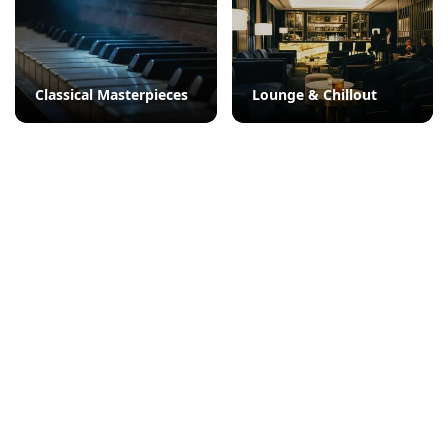
Classical Masterpieces
Lounge & Chillout