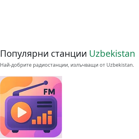
Популярни станции
Uzbekistan
Най-добрите радиостанции, излъчващи от Uzbekistan.