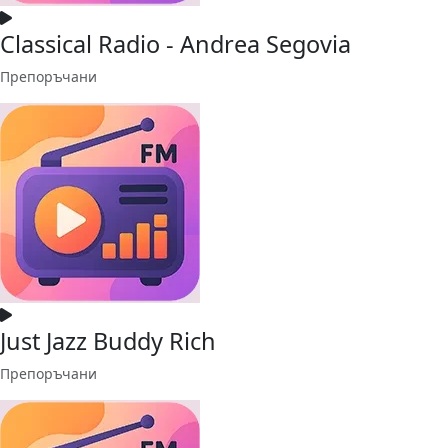
Classical Radio - Andrea Segovia
Препоръчани
Just Jazz Buddy Rich
Препоръчани