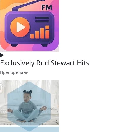
Exclusively Rod Stewart Hits
Препоръчани