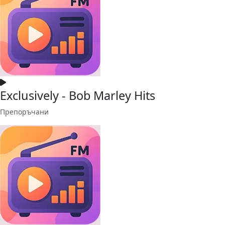
Exclusively - Bob Marley Hits
Препоръчани