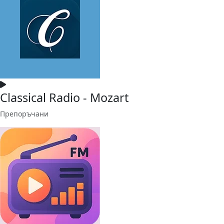
Classical Radio - Mozart
Препоръчани