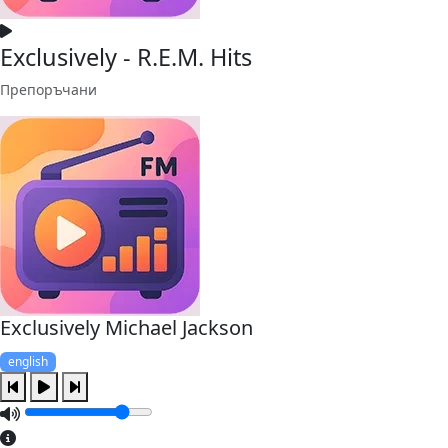
Exclusively - R.E.M. Hits
Препоръчани
Exclusively Michael Jackson
english