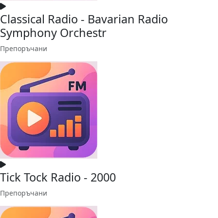
Classical Radio - Bavarian Radio
Symphony Orchestr
Препоръчани
Tick Tock Radio - 2000
Препоръчани