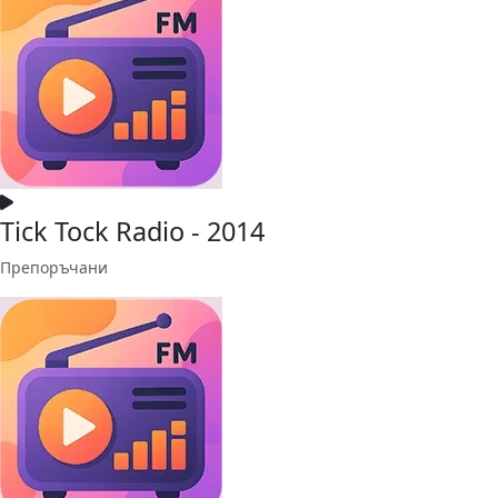
Tick Tock Radio - 2014
Препоръчани