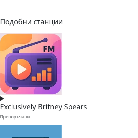
Подобни станции
Exclusively Britney Spears
Препоръчани