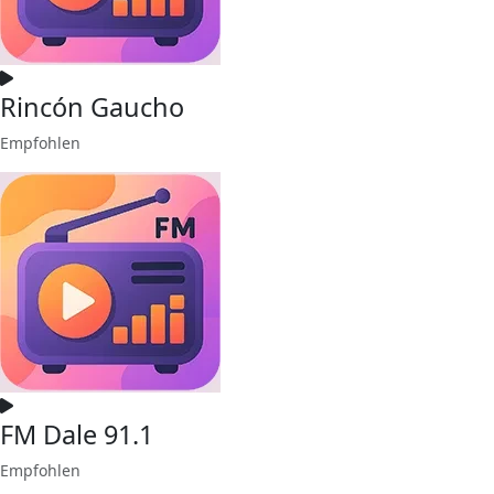
Rincón Gaucho
Empfohlen
FM Dale 91.1
Empfohlen