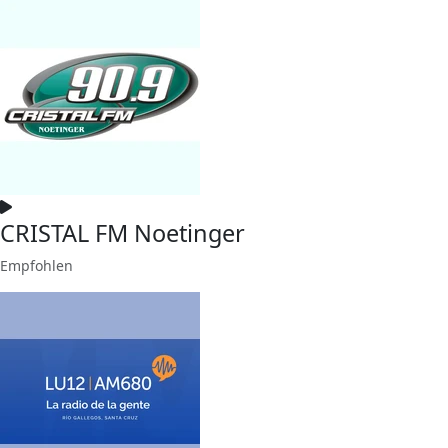
CRISTAL FM Noetinger
Empfohlen