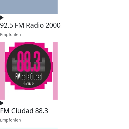
92.5 FM Radio 2000
Empfohlen
FM Ciudad 88.3
Empfohlen