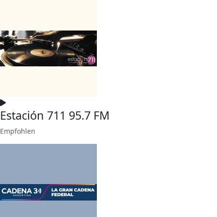
Estación 711 95.7 FM
Empfohlen