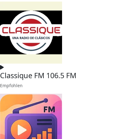
Classique FM 106.5 FM
Empfohlen