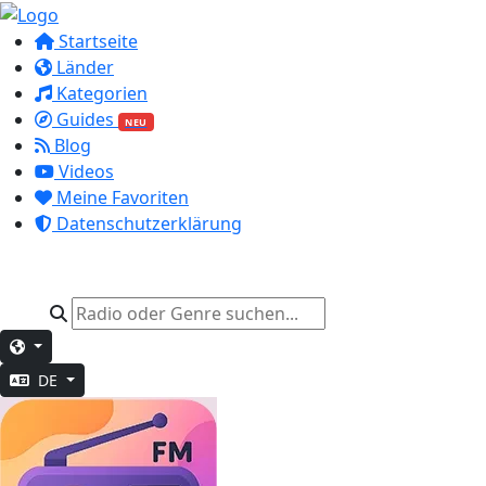
Startseite
Länder
Kategorien
Guides
NEU
Blog
Videos
Meine Favoriten
Datenschutzerklärung
DE