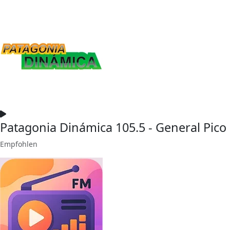
Patagonia Dinámica 105.5 - General Pico
Empfohlen