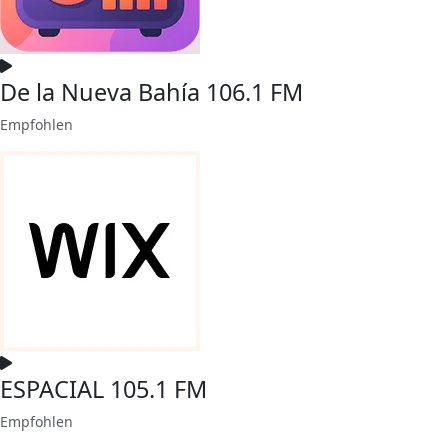
De la Nueva Bahía 106.1 FM
Empfohlen
ESPACIAL 105.1 FM
Empfohlen