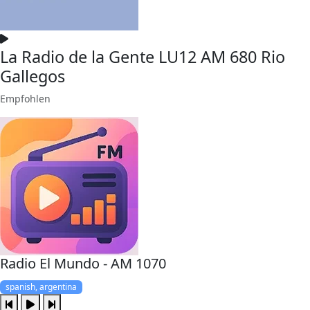
La Radio de la Gente LU12 AM 680 Rio
Gallegos
Empfohlen
Radio El Mundo - AM 1070
spanish, argentina