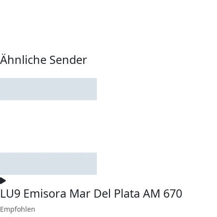
Ähnliche Sender
LU9 Emisora Mar Del Plata AM 670
Empfohlen