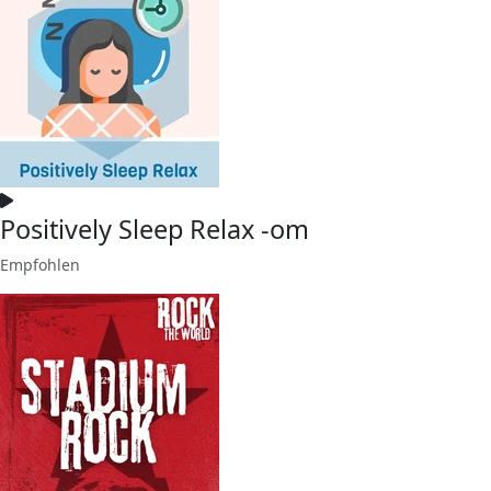
Positively Sleep Relax -om
Empfohlen