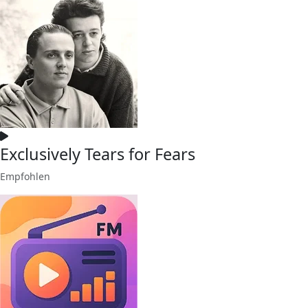
Exclusively Tears for Fears
Empfohlen