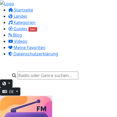
Startseite
Länder
Kategorien
Guides
NEU
Blog
Videos
Meine Favoriten
Datenschutzerklärung
DE