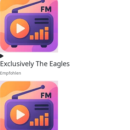
Exclusively The Eagles
Empfohlen