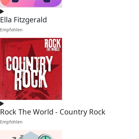
Ella Fitzgerald
Empfohlen
Rock The World - Country Rock
Empfohlen