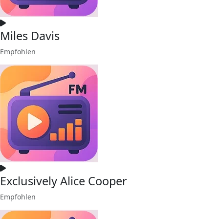
Miles Davis
Empfohlen
Exclusively Alice Cooper
Empfohlen