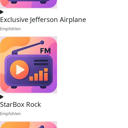
Exclusive Jefferson Airplane
Empfohlen
StarBox Rock
Empfohlen