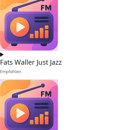
Fats Waller Just Jazz
Empfohlen