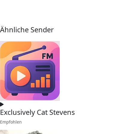
Ähnliche Sender
Exclusively Cat Stevens
Empfohlen