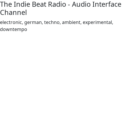
The Indie Beat Radio - Audio Interface
Channel
electronic, german, techno, ambient, experimental,
downtempo