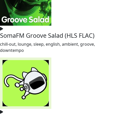
SomaFM Groove Salad (HLS FLAC)
chill-out, lounge, sleep, english, ambient, groove,
downtempo