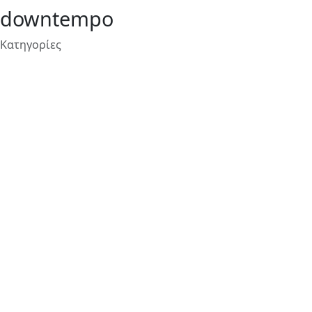
downtempo
Κατηγορίες