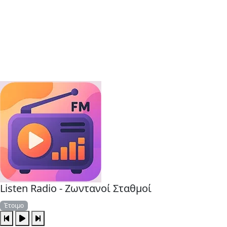
Listen Radio - Ζωντανοί Σταθμοί
Έτοιμο