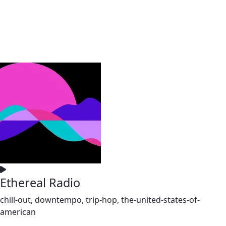
Ethereal Radio
chill-out, downtempo, trip-hop, the-united-states-of-
american