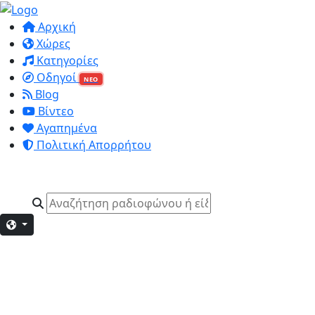
Αρχική
Χώρες
Κατηγορίες
Οδηγοί
ΝΕΟ
Blog
Βίντεο
Αγαπημένα
Πολιτική Απορρήτου