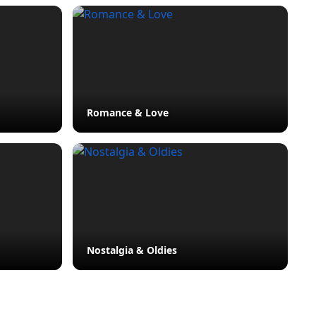
Romance & Love
Nostalgia & Oldies