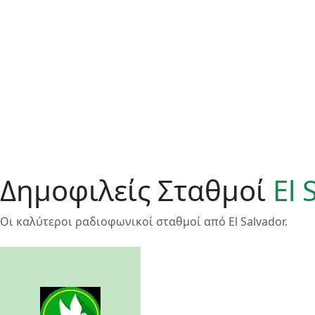
Δημοφιλείς Σταθμοί
El 
Οι καλύτεροι ραδιοφωνικοί σταθμοί από El Salvador.