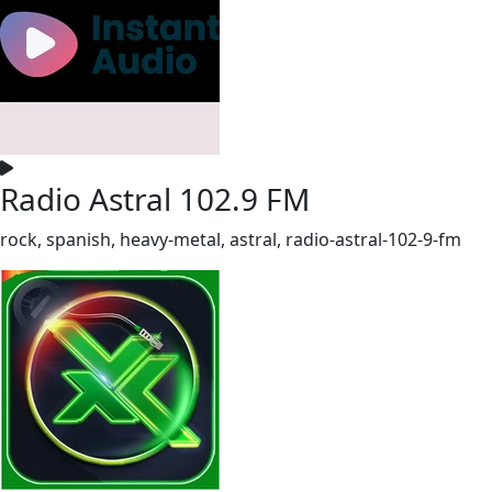
Radio Astral 102.9 FM
rock, spanish, heavy-metal, astral, radio-astral-102-9-fm