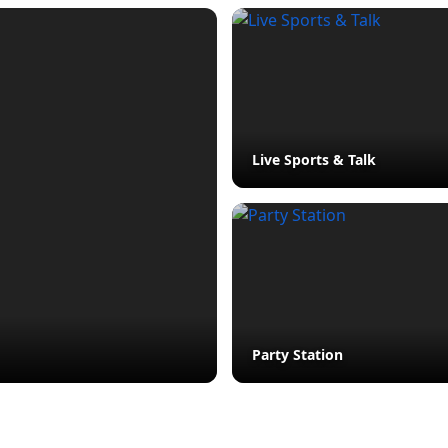
Live Sports & Talk
Party Station