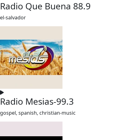
Radio Que Buena 88.9
el-salvador
Radio Mesias-99.3
gospel, spanish, christian-music