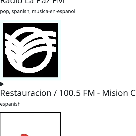
pop, spanish, musica-en-espanol
Restauracion / 100.5 FM - Mision C
espanish