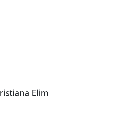
ristiana Elim