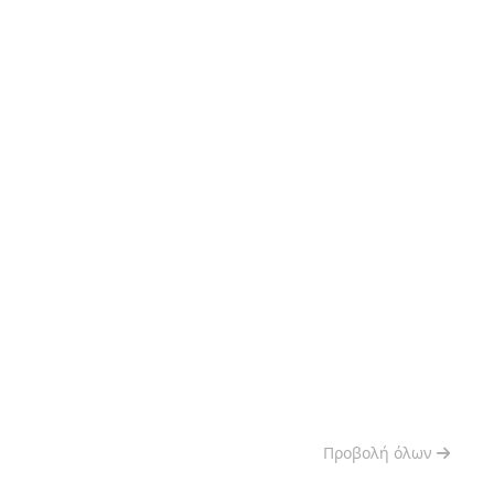
Προβολή όλων