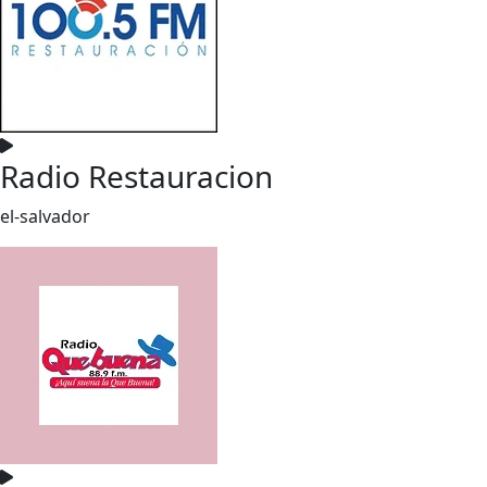
Radio Restauracion
el-salvador