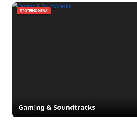
ΠΡΟΤΕΙΝΌΜΕΝΑ
Gaming & Soundtracks