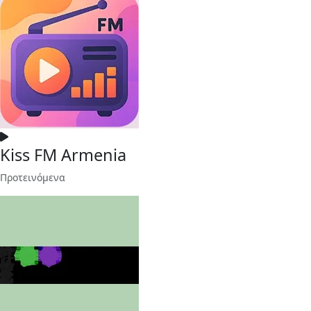
Kiss FM Armenia
Προτεινόμενα