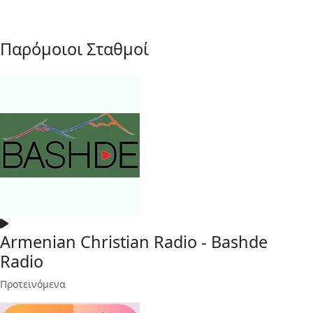
Παρόμοιοι Σταθμοί
Armenian Christian Radio - Bashde
Radio
Προτεινόμενα