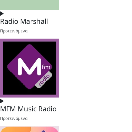
Radio Marshall
Προτεινόμενα
MFM Music Radio
Προτεινόμενα