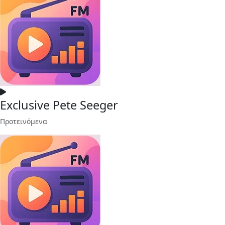
Exclusive Pete Seeger
Προτεινόμενα