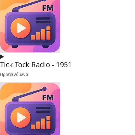
Tick Tock Radio - 1951
Προτεινόμενα