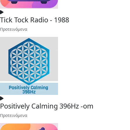
Tick Tock Radio - 1988
Προτεινόμενα
Positively Calming 396Hz -om
Προτεινόμενα