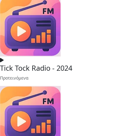
Tick Tock Radio - 2024
Προτεινόμενα