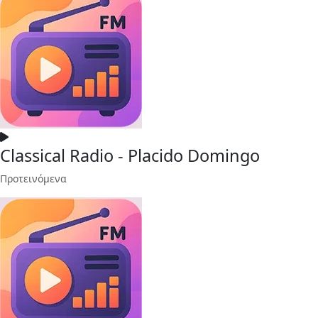
Classical Radio - Placido Domingo
Προτεινόμενα