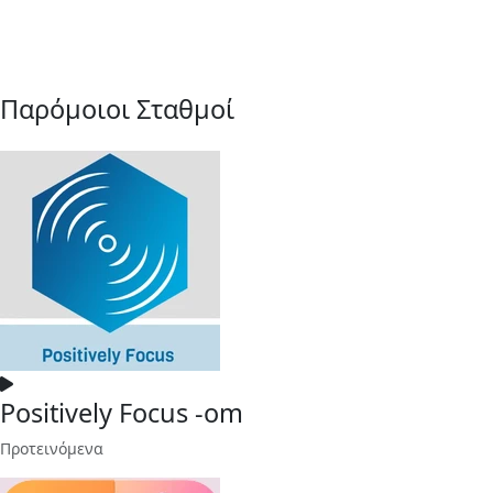
Παρόμοιοι Σταθμοί
Positively Focus -om
Προτεινόμενα