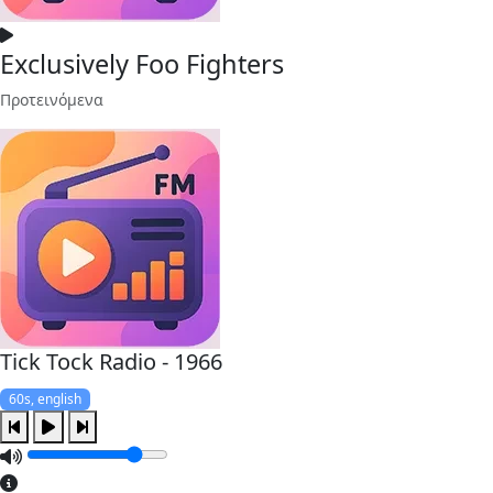
Exclusively Foo Fighters
Προτεινόμενα
Tick Tock Radio - 1966
60s, english