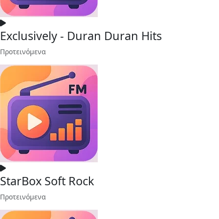
Exclusively - Duran Duran Hits
Προτεινόμενα
StarBox Soft Rock
Προτεινόμενα