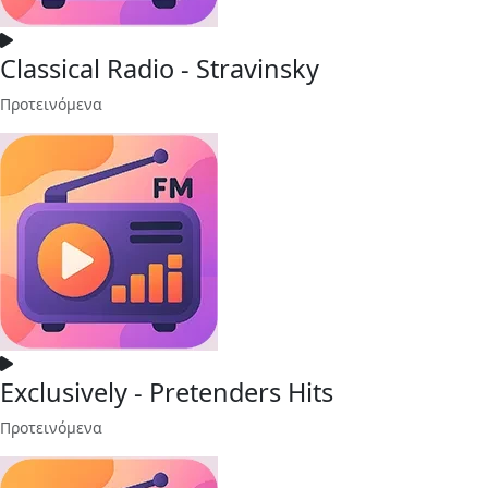
Classical Radio - Stravinsky
Προτεινόμενα
Exclusively - Pretenders Hits
Προτεινόμενα