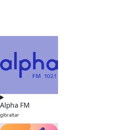
Alpha FM
gibraltar