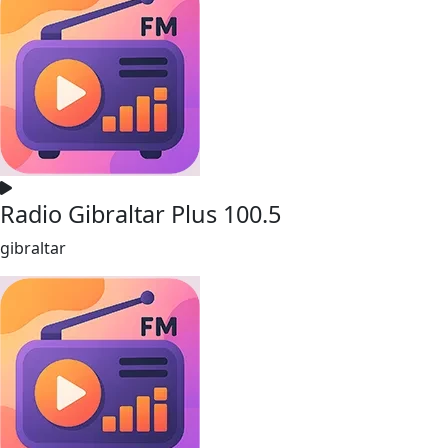
Radio Gibraltar Plus 100.5
gibraltar