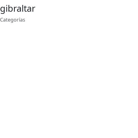
gibraltar
Categorías