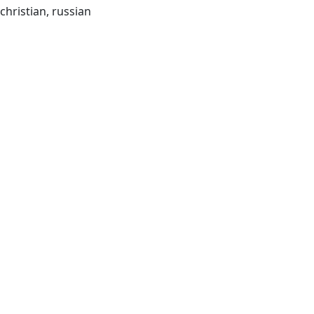
christian, russian