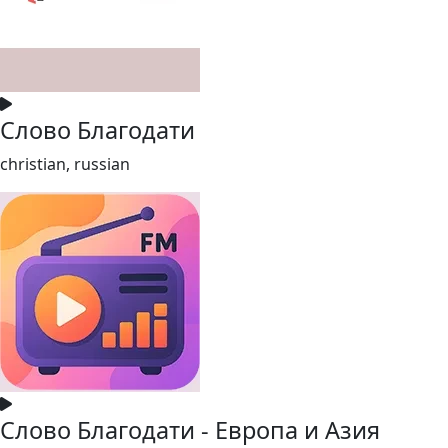
Слово Благодати
christian, russian
Слово Благодати - Европа и Азия