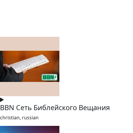
BBN Сеть Библейского Вещания
christian, russian