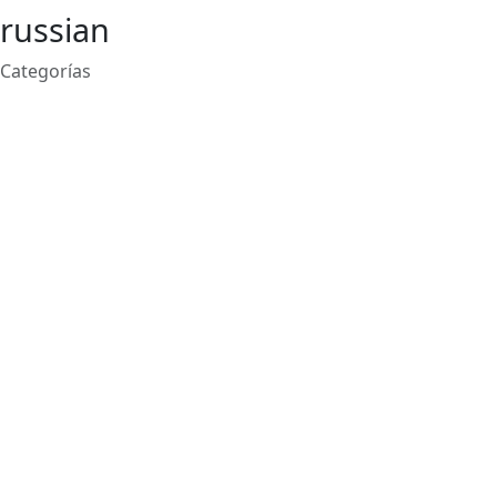
russian
Categorías