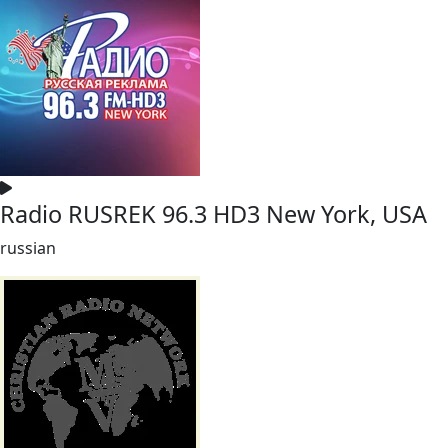
Radio RUSREK 96.3 HD3 New York, USA
russian