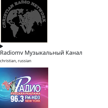
Radiomv Музыкальный Канал
christian, russian