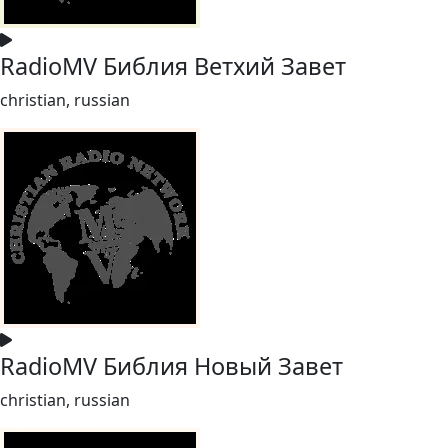
RadioMV Библия Ветхий Завет
christian, russian
RadioMV Библия Новый Завет
christian, russian