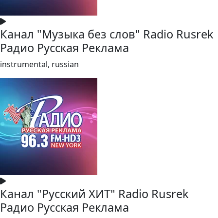
Канал "Музыка без слов" Radio Rusrek
Радио Русская Реклама
instrumental, russian
Канал "Русский ХИТ" Radio Rusrek
Радио Русская Реклама