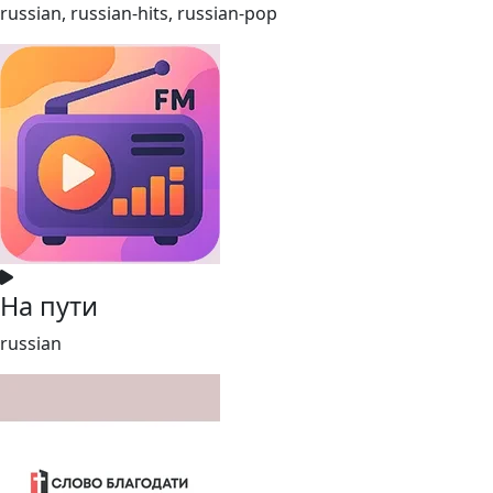
russian, russian-hits, russian-pop
На пути
russian