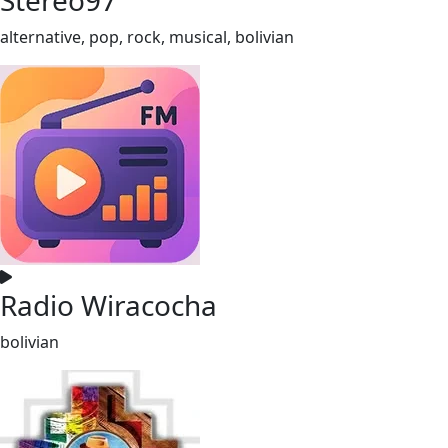
alternative, pop, rock, musical, bolivian
Radio Wiracocha
bolivian