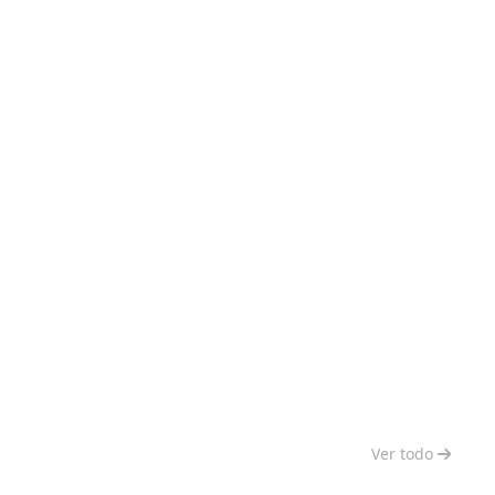
Ver todo