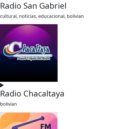
Radio San Gabriel
cultural, noticias, educacional, bolivian
Radio Chacaltaya
bolivian