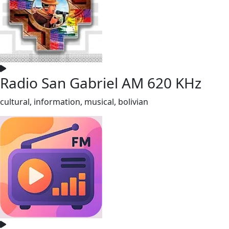
Radio San Gabriel AM 620 KHz
cultural, information, musical, bolivian