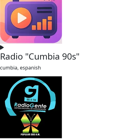
Radio "Cumbia 90s"
cumbia, espanish