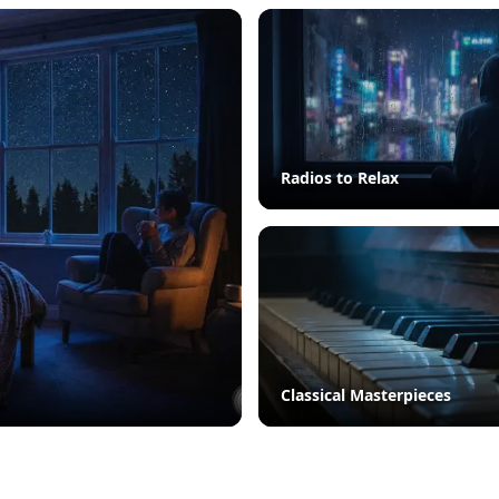
Radios to Relax
Classical Masterpieces