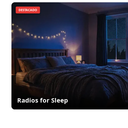
DESTACADO
Radios for Sleep