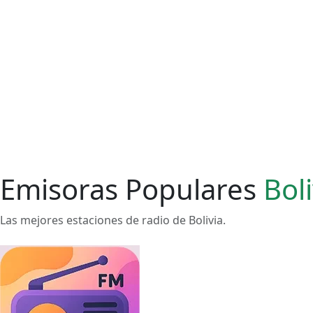
Emisoras Populares
Boli
Las mejores estaciones de radio de Bolivia.