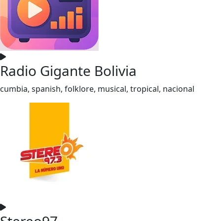
Radio Gigante Bolivia
cumbia, spanish, folklore, musical, tropical, nacional
Stereo97