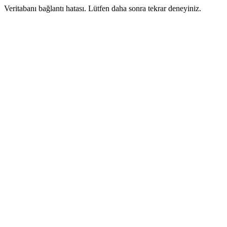
Veritabanı bağlantı hatası. Lütfen daha sonra tekrar deneyiniz.