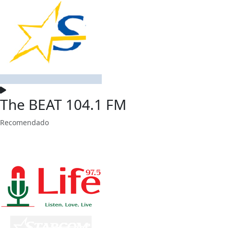
The BEAT 104.1 FM
Recomendado