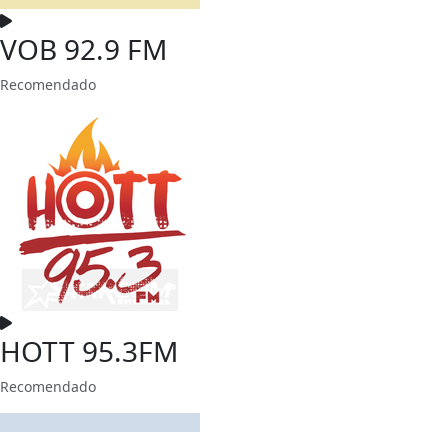
VOB 92.9 FM
Recomendado
HOTT 95.3FM
Recomendado