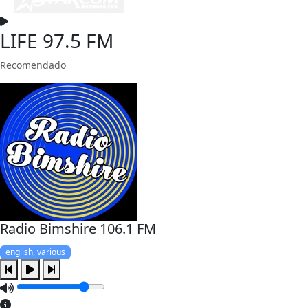
LIFE 97.5 FM
Recomendado
Radio Bimshire 106.1 FM
english, various