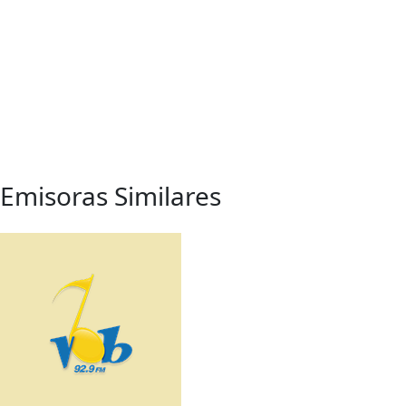
Emisoras Similares