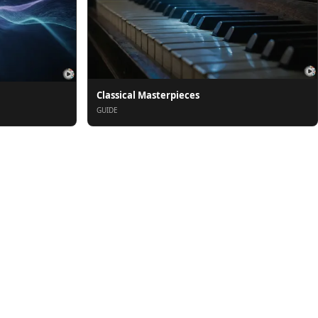
Classical Masterpieces
GUIDE