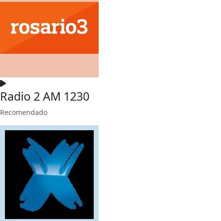
Radio 2 AM 1230
Recomendado