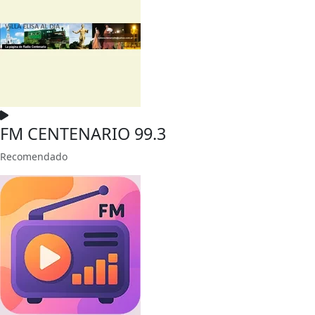
FM CENTENARIO 99.3
Recomendado