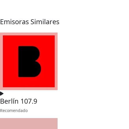
Emisoras Similares
Berlín 107.9
Recomendado