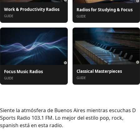
Work & Productivity Radios
Radios for Studying & Focus
GUIDE
GUIDE
Classical Masterpieces
Focus Music Radios
GUIDE
GUIDE
Acerca de
Siente la atmósfera de Buenos Aires mientras escuchas D
Sports Radio 103.1 FM. Lo mejor del estilo pop, rock,
spanish está en esta radio.