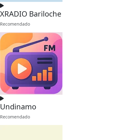
XRADIO Bariloche
Recomendado
Undinamo
Recomendado