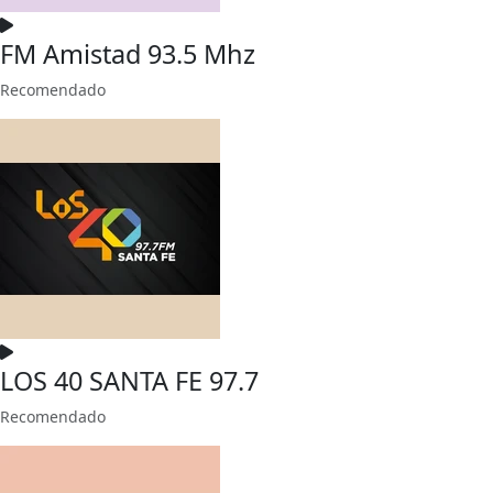
FM Amistad 93.5 Mhz
Recomendado
LOS 40 SANTA FE 97.7
Recomendado