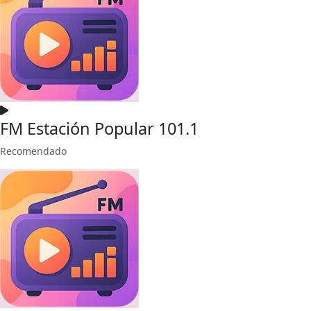
FM Estación Popular 101.1
Recomendado