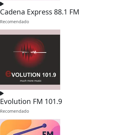
Cadena Express 88.1 FM
Recomendado
Evolution FM 101.9
Recomendado