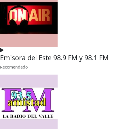
Emisora del Este 98.9 FM y 98.1 FM
Recomendado