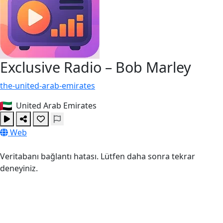
Exclusive Radio – Bob Marley
the-united-arab-emirates
United Arab Emirates
Web
Veritabanı bağlantı hatası. Lütfen daha sonra tekrar
deneyiniz.