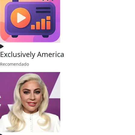
Exclusively America
Recomendado