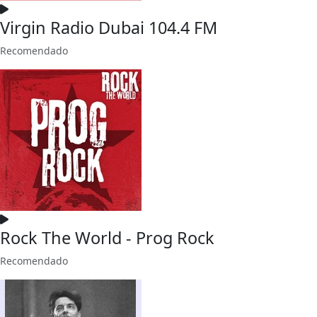
Virgin Radio Dubai 104.4 FM
Recomendado
Rock The World - Prog Rock
Recomendado