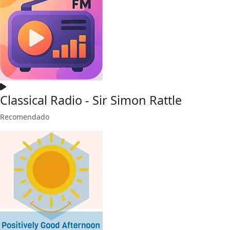
Classical Radio - Sir Simon Rattle
Recomendado