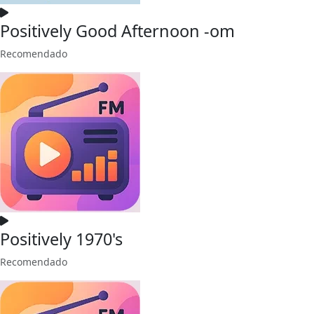
Positively Good Afternoon -om
Recomendado
Positively 1970's
Recomendado