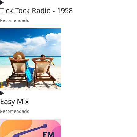
Tick Tock Radio - 1958
Recomendado
Easy Mix
Recomendado