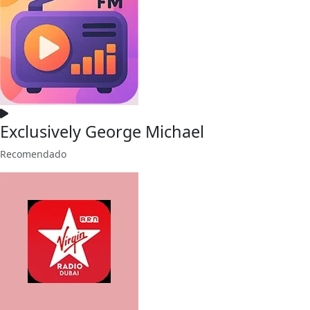
Exclusively George Michael
Recomendado