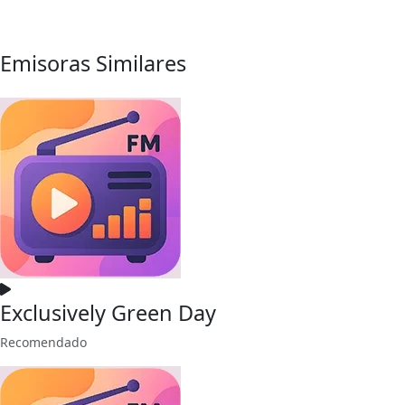
Emisoras Similares
Exclusively Green Day
Recomendado