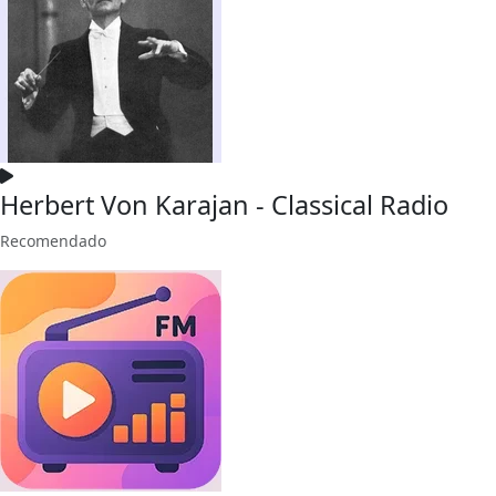
Herbert Von Karajan - Classical Radio
Recomendado