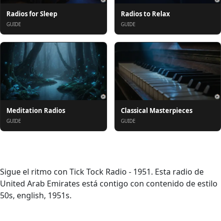
Radios for Sleep
Radios to Relax
GUIDE
GUIDE
Meditation Radios
Classical Masterpieces
GUIDE
GUIDE
Acerca de
Sigue el ritmo con Tick Tock Radio - 1951. Esta radio de
United Arab Emirates está contigo con contenido de estilo
50s, english, 1951s.