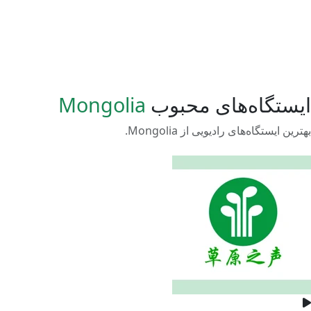
ایستگاه‌های محبوب
Mongolia
بهترین ایستگاه‌های رادیویی از Mongolia.