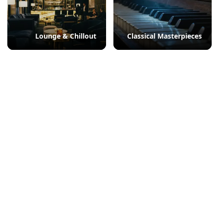
Lounge & Chillout
Classical Masterpieces