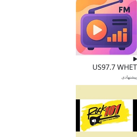
US97.7 WHET
پیشنهادی