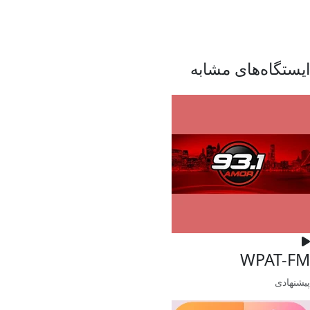
ایستگاه‌های مشابه
WPAT-FM
پیشنهادی