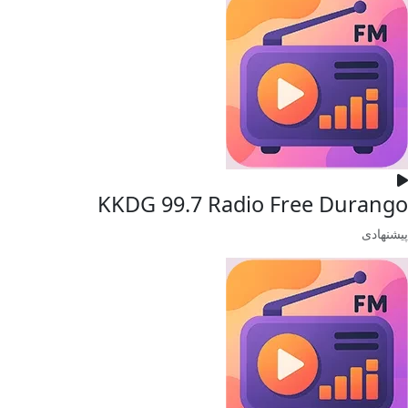
KKDG 99.7 Radio Free Durango
پیشنهادی