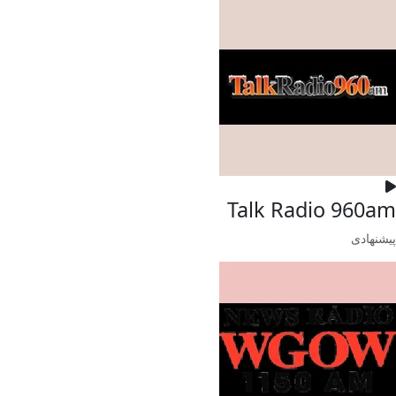
Talk Radio 960am
پیشنهادی