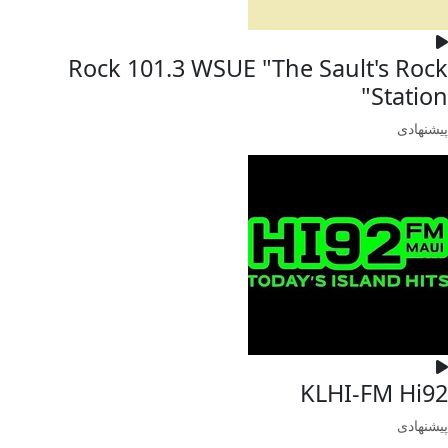
Rock 101.3 WSUE "The Sault's Rock
Station"
پیشنهادی
KLHI-FM Hi92
پیشنهادی