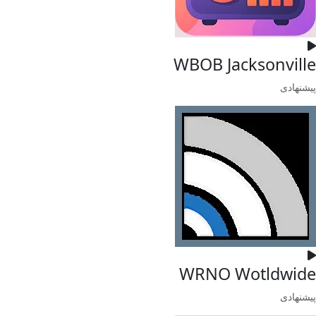
WBOB Jacksonville
پیشنهادی
WRNO Wotldwide
پیشنهادی