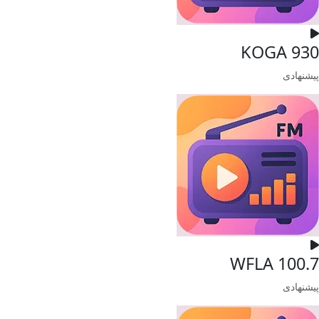
930 KOGA
پیشنهادی
WFLA 100.7
پیشنهادی