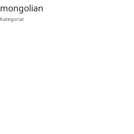
mongolian
Kategoriat