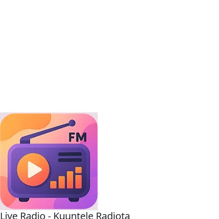
Live Radio - Kuuntele Radiota