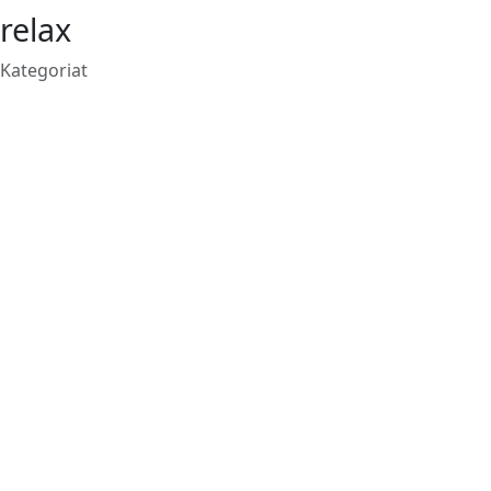
relax
Kategoriat