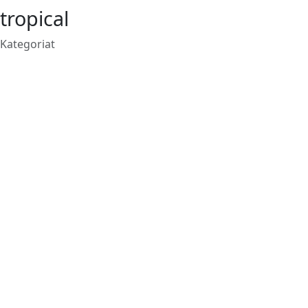
tropical
Kategoriat