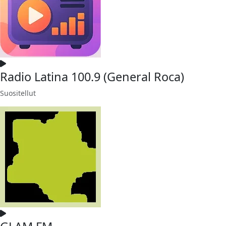
Radio Latina 100.9 (General Roca)
Suositellut