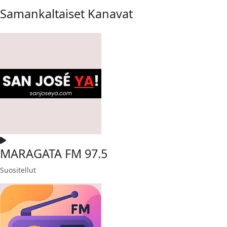
Samankaltaiset Kanavat
MARAGATA FM 97.5
Suositellut