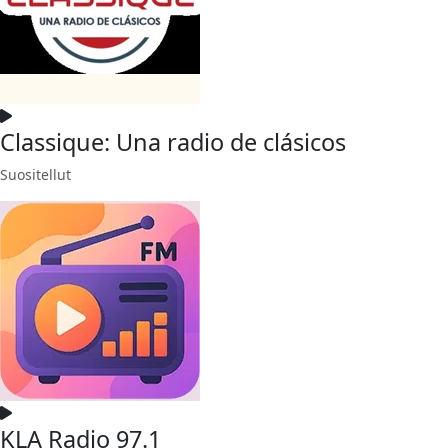
Classique: Una radio de clásicos
Suositellut
KLA Radio 97.1