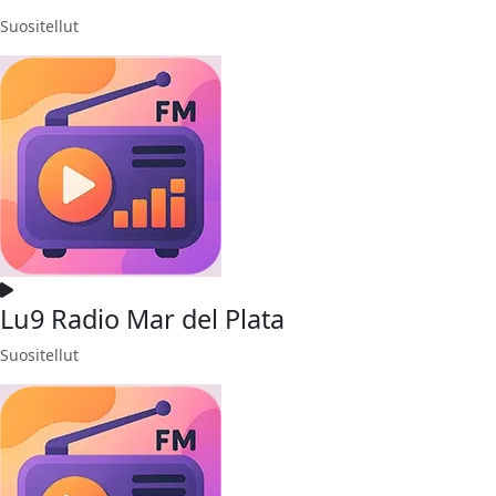
Suositellut
Lu9 Radio Mar del Plata
Suositellut