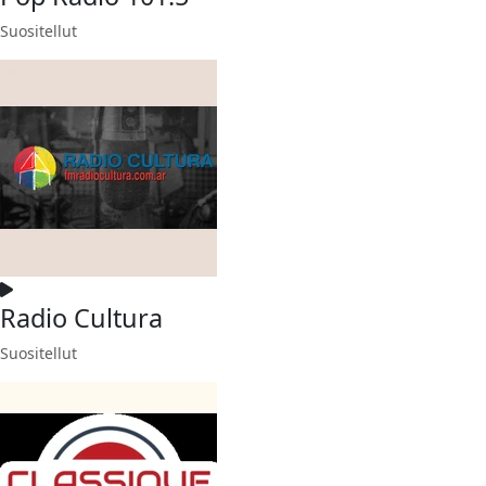
Suositellut
Radio Cultura
Suositellut