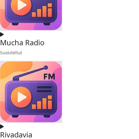
Mucha Radio
Suositellut
Rivadavia