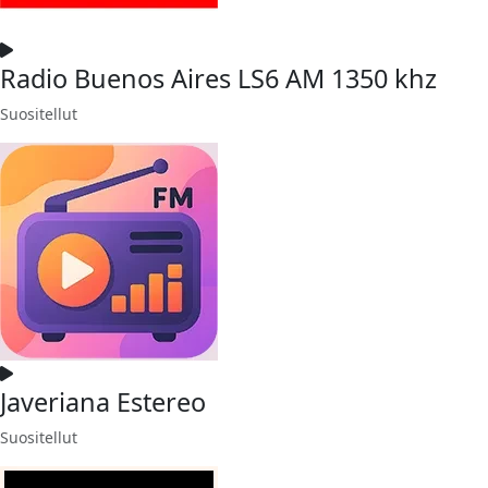
Radio Buenos Aires LS6 AM 1350 khz
Suositellut
Javeriana Estereo
Suositellut