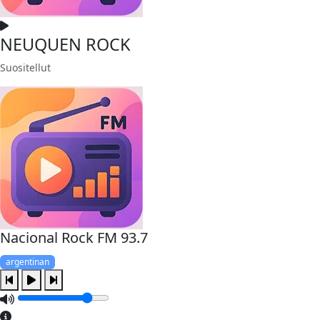
NEUQUEN ROCK
Suositellut
Nacional Rock FM 93.7
argentinan