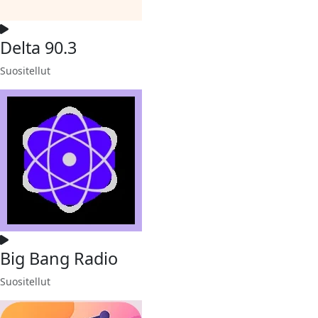
Delta 90.3
Suositellut
Big Bang Radio
Suositellut