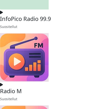
InfoPico Radio 99.9
Suositellut
Radio M
Suositellut