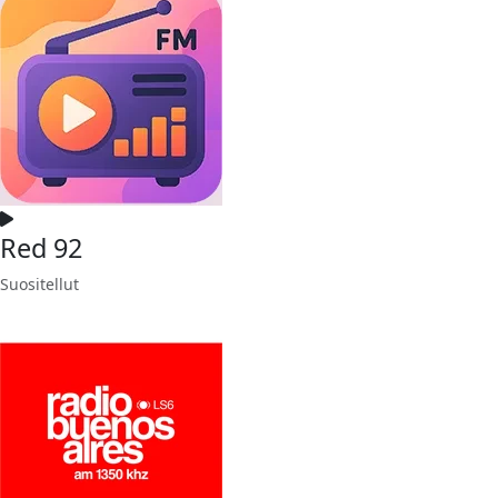
Red 92
Suositellut