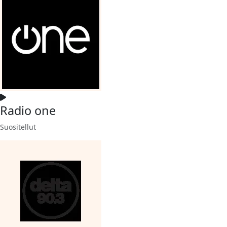
Radio one
Suositellut