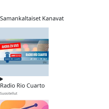
Samankaltaiset Kanavat
Radio Rio Cuarto
Suositellut