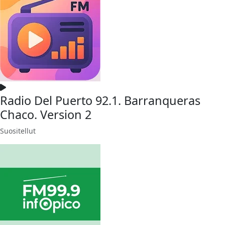
Radio Del Puerto 92.1. Barranqueras
Chaco. Version 2
Suositellut