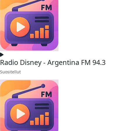
Radio Disney - Argentina FM 94.3
Suositellut