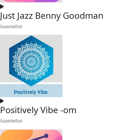
Just Jazz Benny Goodman
Suositellut
Positively Vibe -om
Suositellut