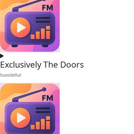
Exclusively The Doors
Suositellut