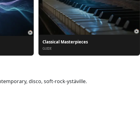
Classical Masterpieces
GUIDE
temporary, disco, soft-rock-ystäville.