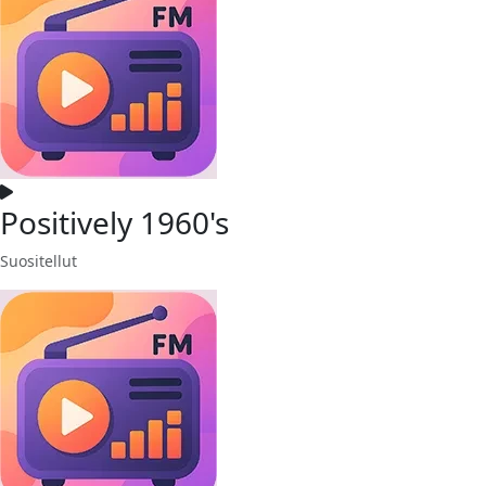
Positively 1960's
Suositellut