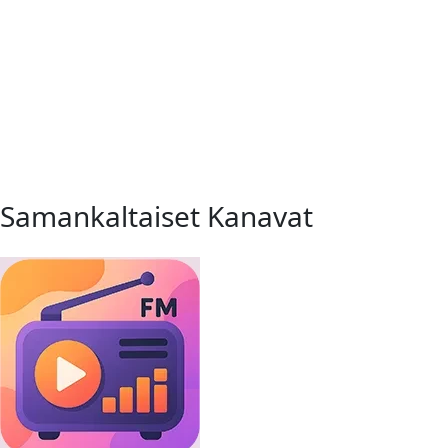
Samankaltaiset Kanavat