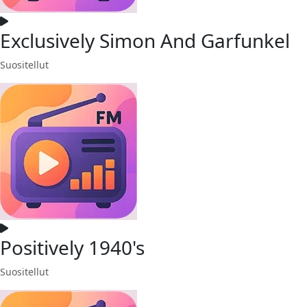
Exclusively Simon And Garfunkel
Suositellut
Positively 1940's
Suositellut