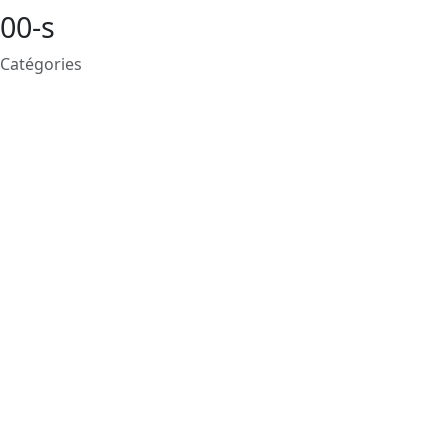
00-s
Catégories