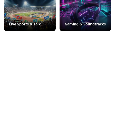
Live Sports & Talk
Gaming & Soundtracks