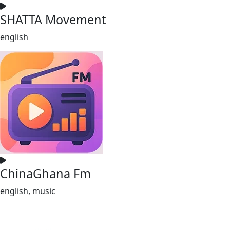
SHATTA Movement
english
ChinaGhana Fm
english, music