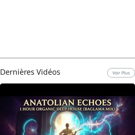
Dernières Vidéos
Voir Plus