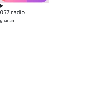
057 radio
ghanan