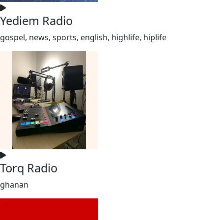
Yediem Radio
gospel, news, sports, english, highlife, hiplife
Torq Radio
ghanan