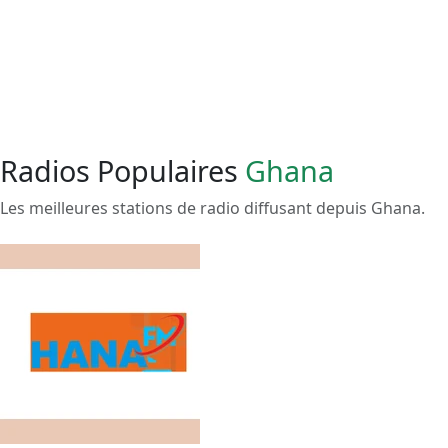
Radios Populaires
Ghana
Les meilleures stations de radio diffusant depuis Ghana.