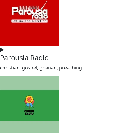
Parousia Radio
christian, gospel, ghanan, preaching