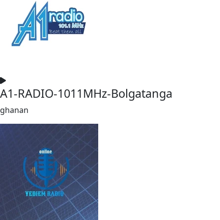
A1-RADIO-1011MHz-Bolgatanga
ghanan