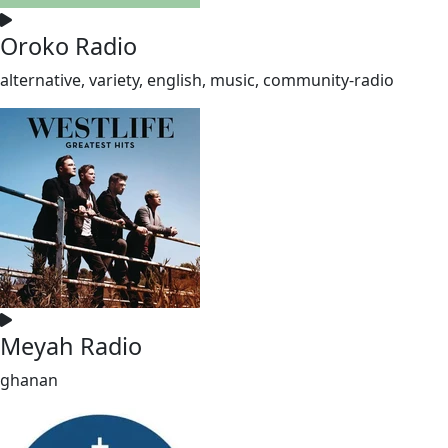
Oroko Radio
alternative, variety, english, music, community-radio
Meyah Radio
ghanan