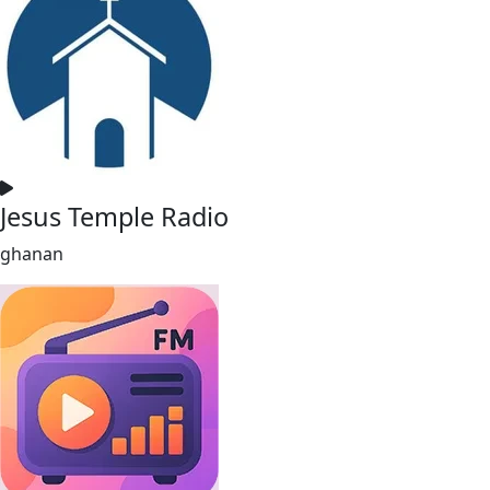
Jesus Temple Radio
ghanan