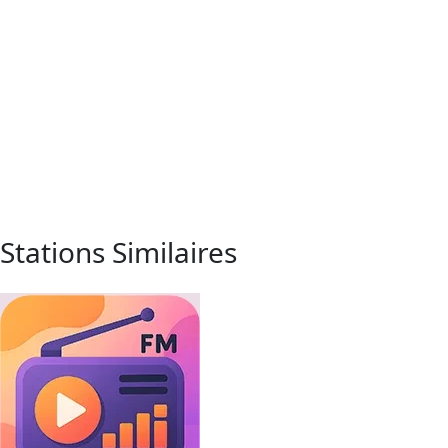
Stations Similaires