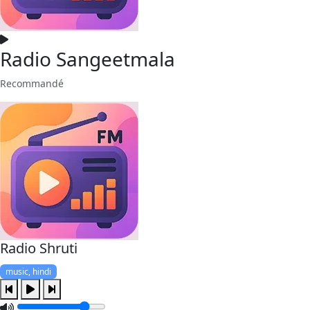
Radio Sangeetmala
Recommandé
Radio Shruti
music, hindi