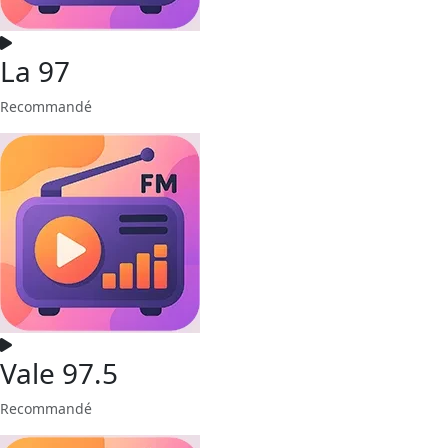
La 97
Recommandé
Vale 97.5
Recommandé