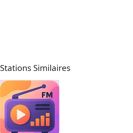
Stations Similaires