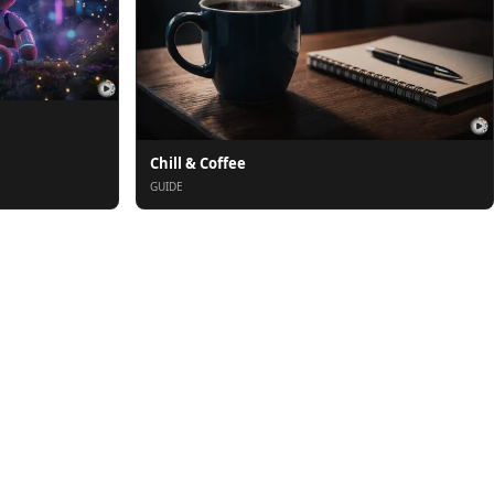
Chill & Coffee
GUIDE