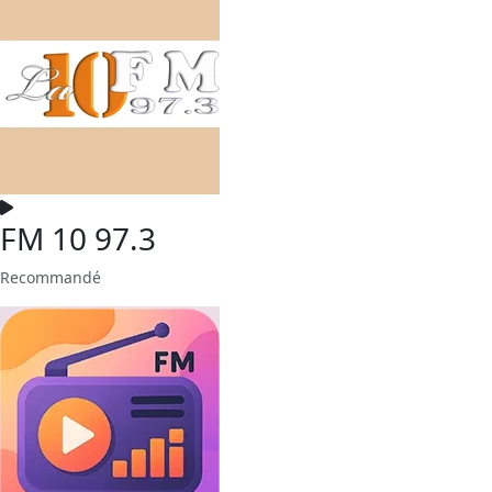
FM 10 97.3
Recommandé