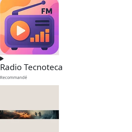
Radio Tecnoteca
Recommandé