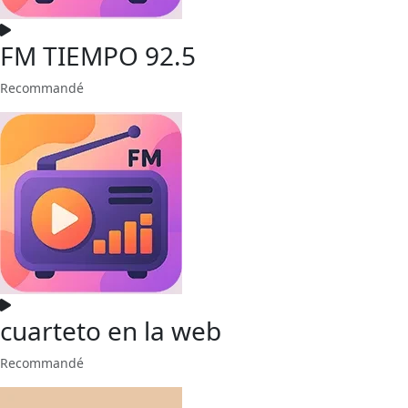
FM TIEMPO 92.5
Recommandé
cuarteto en la web
Recommandé