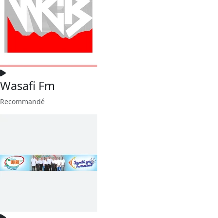
Wasafi Fm
Recommandé