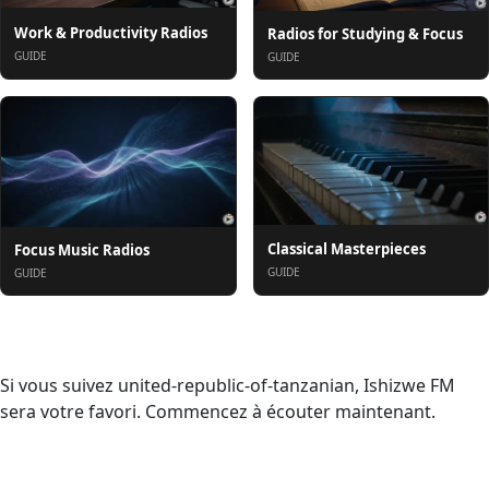
Work & Productivity Radios
Radios for Studying & Focus
GUIDE
GUIDE
Classical Masterpieces
Focus Music Radios
GUIDE
GUIDE
À propos
Si vous suivez united-republic-of-tanzanian, Ishizwe FM
sera votre favori. Commencez à écouter maintenant.