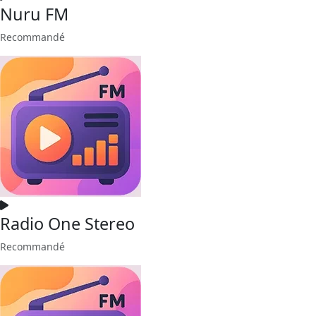
Nuru FM
Recommandé
Radio One Stereo
Recommandé