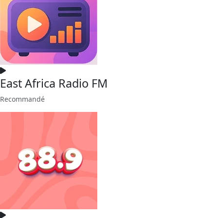
East Africa Radio FM
Recommandé