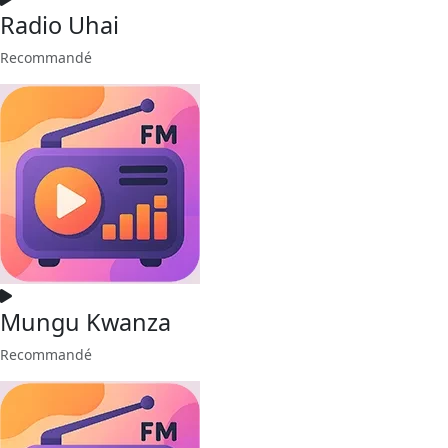
Radio Uhai
Recommandé
Mungu Kwanza
Recommandé