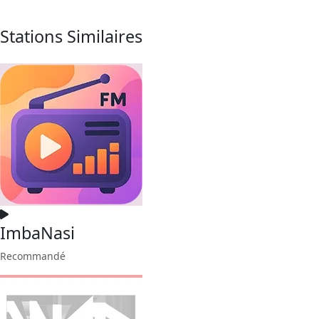
Stations Similaires
ImbaNasi
Recommandé