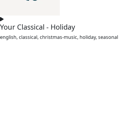
Your Classical - Holiday
english, classical, christmas-music, holiday, seasonal