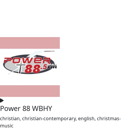
Power 88 WBHY
christian, christian-contemporary, english, christmas-
music