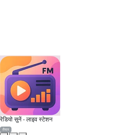
रेडियो सुनें - लाइव स्टेशन
तैयार