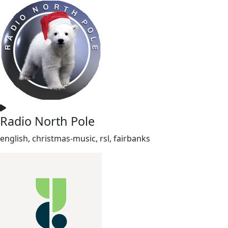
Radio North Pole
english, christmas-music, rsl, fairbanks