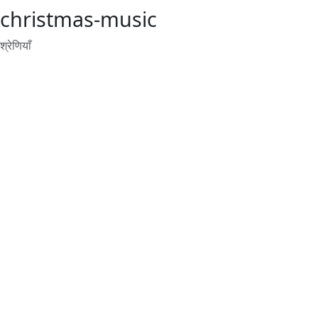
christmas-music
श्रेणियाँ