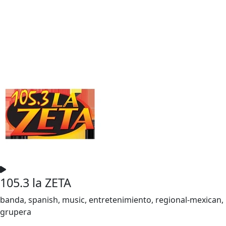
105.3 la ZETA
banda, spanish, music, entretenimiento, regional-mexican,
grupera