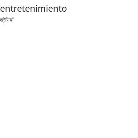
entretenimiento
श्रेणियाँ