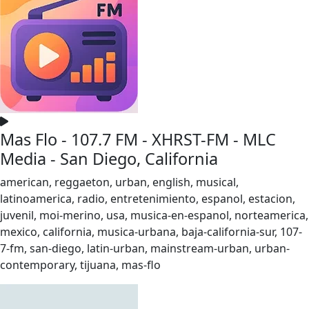
Mas Flo - 107.7 FM - XHRST-FM - MLC
Media - San Diego, California
american, reggaeton, urban, english, musical,
latinoamerica, radio, entretenimiento, espanol, estacion,
juvenil, moi-merino, usa, musica-en-espanol, norteamerica,
mexico, california, musica-urbana, baja-california-sur, 107-
7-fm, san-diego, latin-urban, mainstream-urban, urban-
contemporary, tijuana, mas-flo