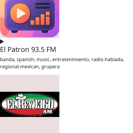
El Patron 93.5 FM
banda, spanish, music, entretenimiento, radio-hablada,
regional-mexican, grupera