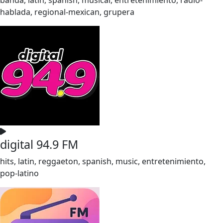
hablada, regional-mexican, grupera
digital 94.9 FM
hits, latin, reggaeton, spanish, music, entretenimiento,
pop-latino