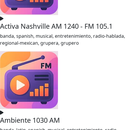
Activa Nashville AM 1240 - FM 105.1
banda, spanish, musical, entretenimiento, radio-hablada,
regional-mexican, grupera, grupero
Ambiente 1030 AM
banda, latin, spanish, musical, entretenimiento, radio-