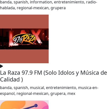
banda, spanish, information, entretenimiento, radio-
hablada, regional-mexican, grupera
La Raza 97.9 FM (Solo Idolos y Música de
Calidad )
banda, spanish, musical, entretenimiento, musica-en-
espanol, regional-mexican, grupera, mex