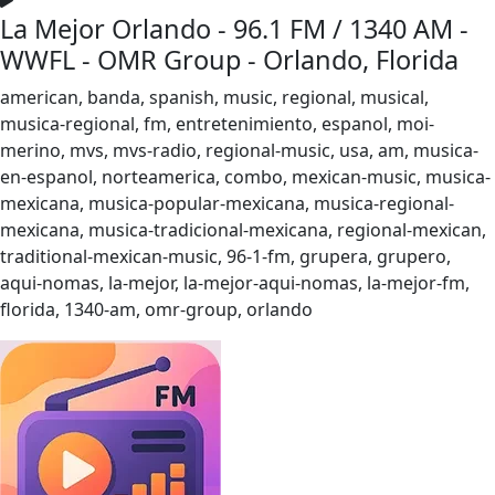
La Mejor Orlando - 96.1 FM / 1340 AM -
WWFL - OMR Group - Orlando, Florida
american, banda, spanish, music, regional, musical,
musica-regional, fm, entretenimiento, espanol, moi-
merino, mvs, mvs-radio, regional-music, usa, am, musica-
en-espanol, norteamerica, combo, mexican-music, musica-
mexicana, musica-popular-mexicana, musica-regional-
mexicana, musica-tradicional-mexicana, regional-mexican,
traditional-mexican-music, 96-1-fm, grupera, grupero,
aqui-nomas, la-mejor, la-mejor-aqui-nomas, la-mejor-fm,
florida, 1340-am, omr-group, orlando