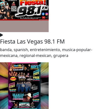
Fiesta Las Vegas 98.1 FM
banda, spanish, entretenimiento, musica-popular-
mexicana, regional-mexican, grupera