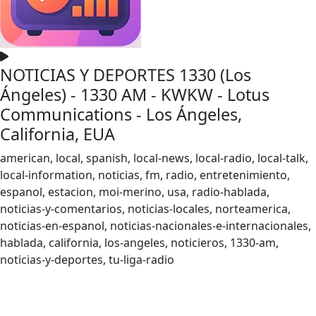
NOTICIAS Y DEPORTES 1330 (Los
Ángeles) - 1330 AM - KWKW - Lotus
Communications - Los Ángeles,
California, EUA
american, local, spanish, local-news, local-radio, local-talk,
local-information, noticias, fm, radio, entretenimiento,
espanol, estacion, moi-merino, usa, radio-hablada,
noticias-y-comentarios, noticias-locales, norteamerica,
noticias-en-espanol, noticias-nacionales-e-internacionales,
hablada, california, los-angeles, noticieros, 1330-am,
noticias-y-deportes, tu-liga-radio