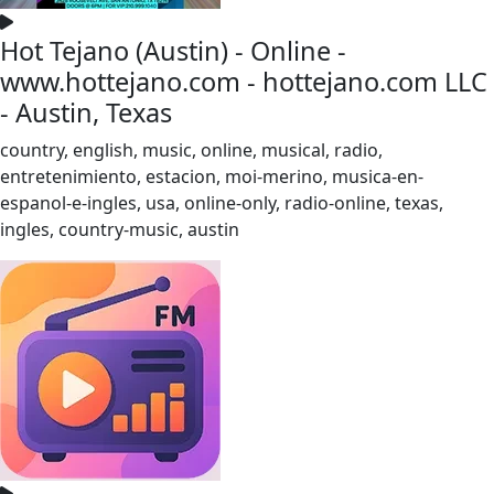
Hot Tejano (Austin) - Online -
www.hottejano.com - hottejano.com LLC
- Austin, Texas
country, english, music, online, musical, radio,
entretenimiento, estacion, moi-merino, musica-en-
espanol-e-ingles, usa, online-only, radio-online, texas,
ingles, country-music, austin