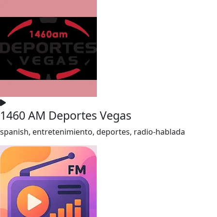
1460 AM Deportes Vegas
spanish, entretenimiento, deportes, radio-hablada