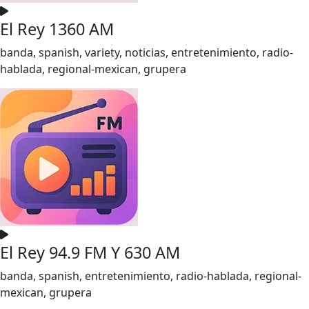
El Rey 1360 AM
banda, spanish, variety, noticias, entretenimiento, radio-
hablada, regional-mexican, grupera
El Rey 94.9 FM Y 630 AM
banda, spanish, entretenimiento, radio-hablada, regional-
mexican, grupera