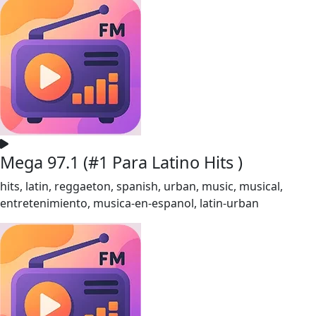
Mega 97.1 (#1 Para Latino Hits )
hits, latin, reggaeton, spanish, urban, music, musical,
entretenimiento, musica-en-espanol, latin-urban