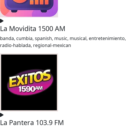
La Movidita 1500 AM
banda, cumbia, spanish, music, musical, entretenimiento,
radio-hablada, regional-mexican
La Pantera 103.9 FM