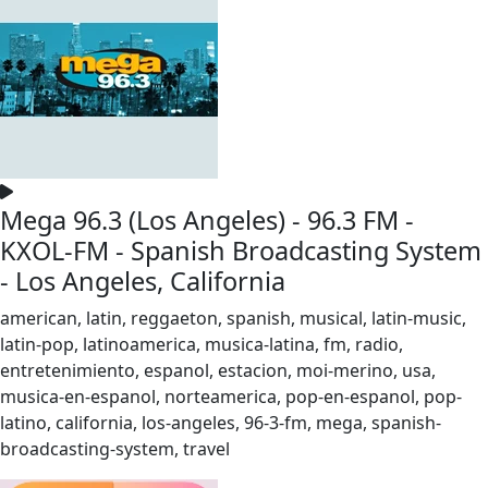
Mega 96.3 (Los Angeles) - 96.3 FM -
KXOL-FM - Spanish Broadcasting System
- Los Angeles, California
american, latin, reggaeton, spanish, musical, latin-music,
latin-pop, latinoamerica, musica-latina, fm, radio,
entretenimiento, espanol, estacion, moi-merino, usa,
musica-en-espanol, norteamerica, pop-en-espanol, pop-
latino, california, los-angeles, 96-3-fm, mega, spanish-
broadcasting-system, travel