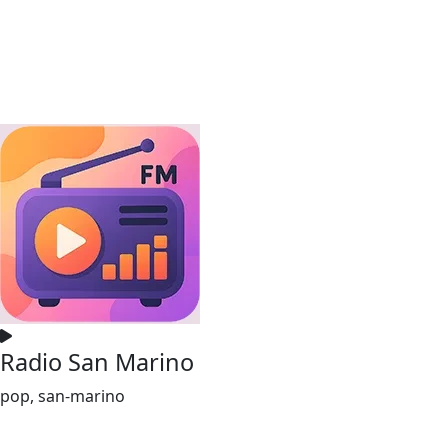
Radio San Marino
pop, san-marino