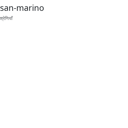
san-marino
श्रेणियाँ