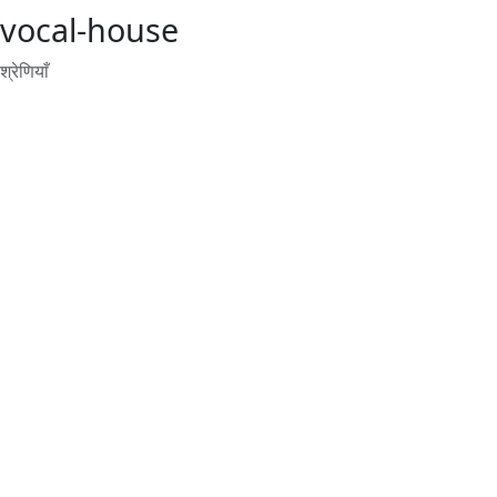
vocal-house
श्रेणियाँ