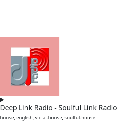
Deep Link Radio - Soulful Link Radio
house, english, vocal-house, soulful-house