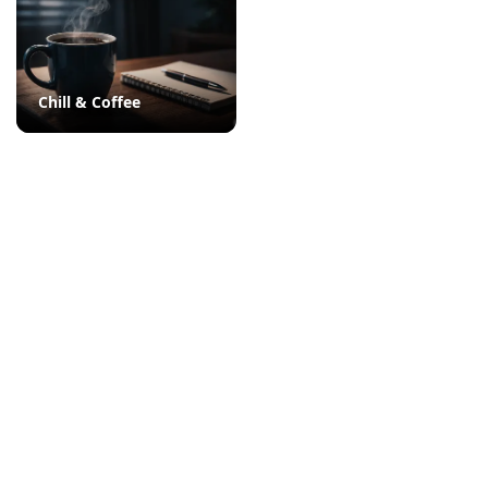
Chill & Coffee