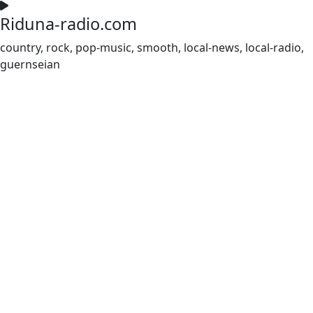
Riduna-radio.com
country, rock, pop-music, smooth, local-news, local-radio,
guernseian