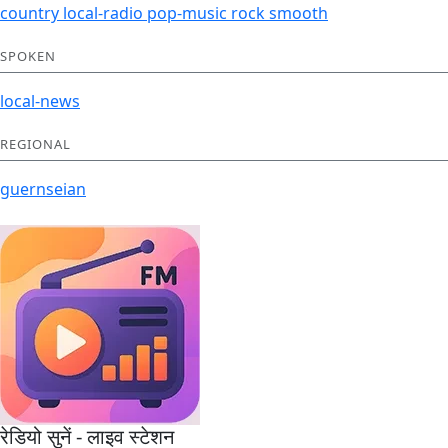
country
local-radio
pop-music
rock
smooth
SPOKEN
local-news
REGIONAL
guernseian
रेडियो सुनें - लाइव स्टेशन