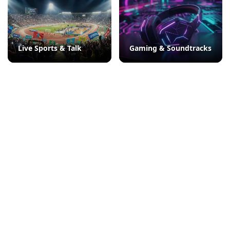
Live Sports & Talk
Gaming & Soundtracks