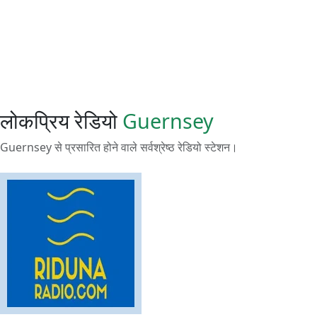
लोकप्रिय रेडियो
Guernsey
Guernsey से प्रसारित होने वाले सर्वश्रेष्ठ रेडियो स्टेशन।