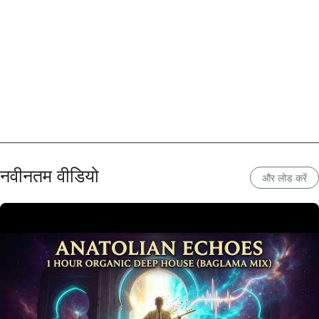
नवीनतम वीडियो
और लोड करें