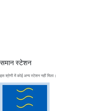
समान स्टेशन
इस श्रेणी में कोई अन्य स्टेशन नहीं मिला।