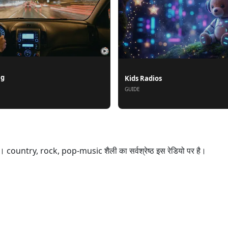
ng
Kids Radios
GUIDE
ountry, rock, pop-music शैली का सर्वश्रेष्ठ इस रेडियो पर है।