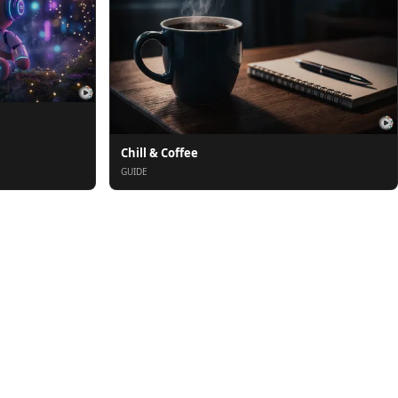
Chill & Coffee
GUIDE