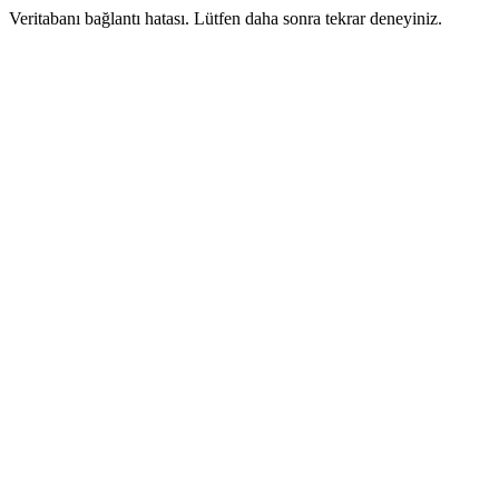
Veritabanı bağlantı hatası. Lütfen daha sonra tekrar deneyiniz.