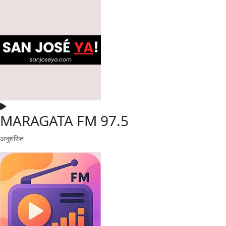
MARAGATA FM 97.5
अनुशंसित