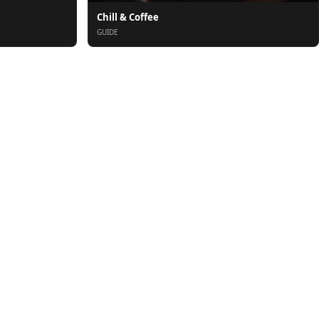
Chill & Coffee
GUIDE