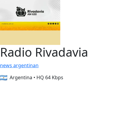
Radio Rivadavia
news
argentinan
Argentina
•
HQ 64 Kbps