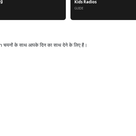
ng
Kids Radios
GUIDE
यनों के साथ आपके दिन का साथ देने के लिए है।