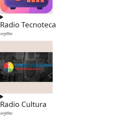
Radio Tecnoteca
अनुशंसित
Radio Cultura
अनुशंसित