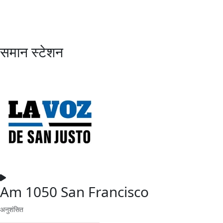
समान स्टेशन
Am 1050 San Francisco
अनुशंसित