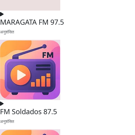
MARAGATA FM 97.5
अनुशंसित
FM Soldados 87.5
अनुशंसित