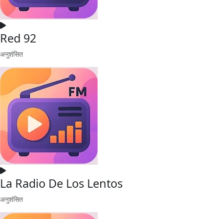
Red 92
अनुशंसित
La Radio De Los Lentos
अनुशंसित