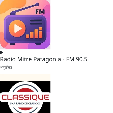
Radio Mitre Patagonia - FM 90.5
अनुशंसित