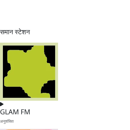
समान स्टेशन
GLAM FM
अनुशंसित