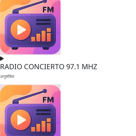
RADIO CONCIERTO 97.1 MHZ
अनुशंसित