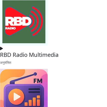
RBD Radio Multimedia
अनुशंसित