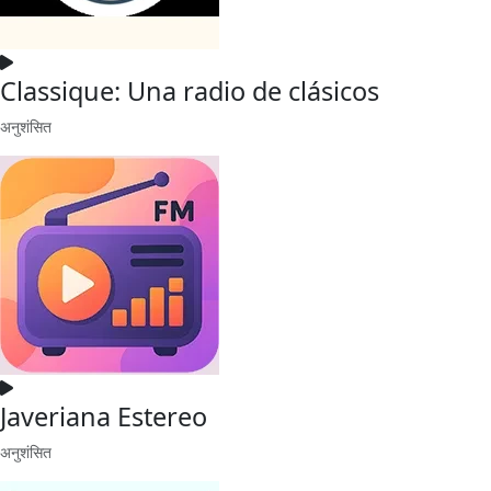
Classique: Una radio de clásicos
अनुशंसित
Javeriana Estereo
अनुशंसित