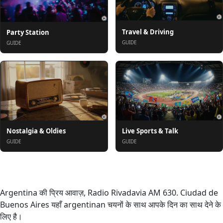
Travel & Driving
Party Station
GUIDE
GUIDE
Nostalgia & Oldies
Live Sports & Talk
GUIDE
GUIDE
के बारे में
Argentina की प्रिय आवाज़, Radio Rivadavia AM 630. Ciudad de
Buenos Aires यहाँ argentinan चयनों के साथ आपके दिन का साथ देने के
लिए है।