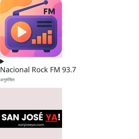
Nacional Rock FM 93.7
अनुशंसित