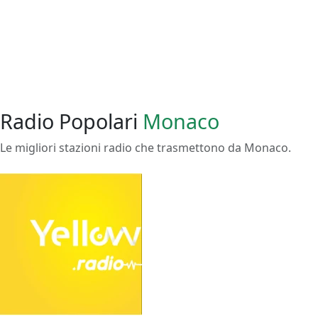
Radio Popolari
Monaco
Le migliori stazioni radio che trasmettono da Monaco.