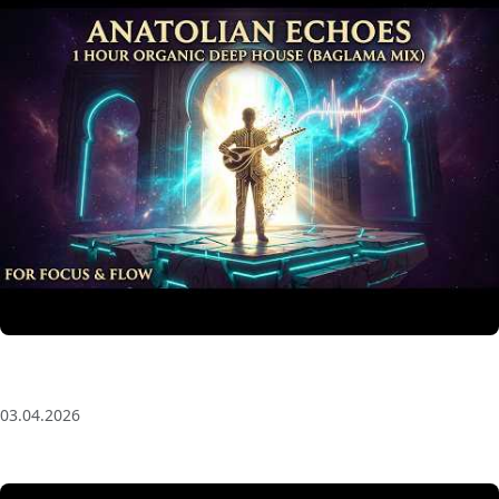
Anatolian Echoes ✧ 1 Hour Organic Deep House
(Baglama Mix) for Focus & Flow
03.04.2026