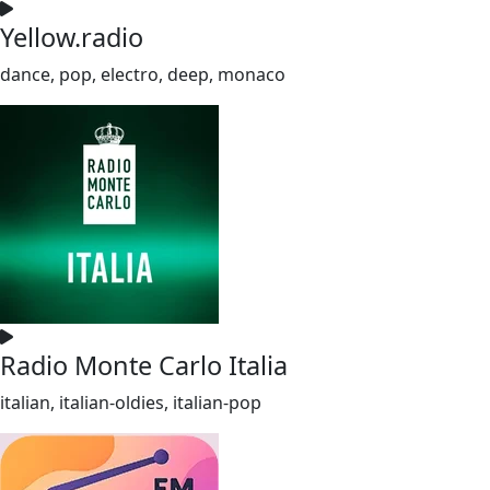
Yellow.radio
dance, pop, electro, deep, monaco
Radio Monte Carlo Italia
italian, italian-oldies, italian-pop