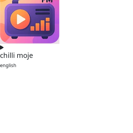
chilli moje
english