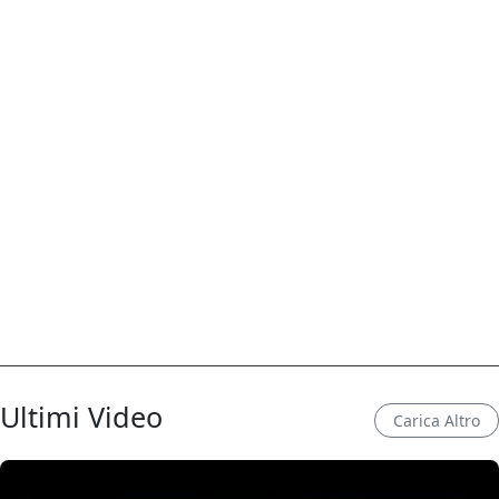
Ultimi Video
Carica Altro